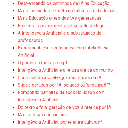
Desvendando os caminhos da IA na Educação
IA e o conceito de tarefa no futuro da sala de aula
IA na Educação antes das IAs generativas
Fomente o pensamento crítico pelo diálogo
A Inteligência Artificial e a substituição de
professores
Experimentação pedagógica com Inteligência
Artificial
O poder do meta-prompt
Inteligência Artificial e a leitura crítica do mundo
Contornando as salvaguardas éticas da IA
Slides gerados por IA: solução ou”enganadê”?
Rompendo barreiras da acessibilidade com
Inteligência Artificial
Do texto à fala: geração de voz sintética por IA
IA na gestão educacional
Inteligência Artificial: ponte entre culturas?