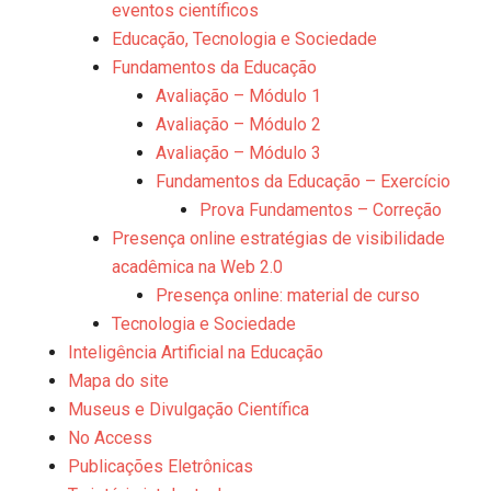
eventos científicos
Educação, Tecnologia e Sociedade
Fundamentos da Educação
Avaliação – Módulo 1
Avaliação – Módulo 2
Avaliação – Módulo 3
Fundamentos da Educação – Exercício
Prova Fundamentos – Correção
Presença online estratégias de visibilidade
acadêmica na Web 2.0
Presença online: material de curso
Tecnologia e Sociedade
Inteligência Artificial na Educação
Mapa do site
Museus e Divulgação Cientí­fica
No Access
Publicações Eletrônicas