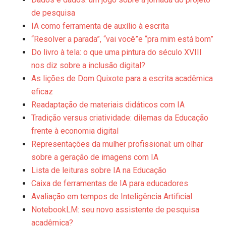
de pesquisa
IA como ferramenta de auxílio à escrita
“Resolver a parada”, “vai você”e “pra mim está bom”
Do livro à tela: o que uma pintura do século XVIII
nos diz sobre a inclusão digital?
As lições de Dom Quixote para a escrita acadêmica
eficaz
Readaptação de materiais didáticos com IA
Tradição versus criatividade: dilemas da Educação
frente à economia digital
Representações da mulher profissional: um olhar
sobre a geração de imagens com IA
Lista de leituras sobre IA na Educação
Caixa de ferramentas de IA para educadores
Avaliação em tempos de Inteligência Artificial
NotebookLM: seu novo assistente de pesquisa
acadêmica?