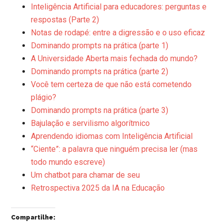
Inteligência Artificial para educadores: perguntas e
respostas (Parte 2)
Notas de rodapé: entre a digressão e o uso eficaz
Dominando prompts na prática (parte 1)
A Universidade Aberta mais fechada do mundo?
Dominando prompts na prática (parte 2)
Você tem certeza de que não está cometendo
plágio?
Dominando prompts na prática (parte 3)
Bajulação e servilismo algorítmico
Aprendendo idiomas com Inteligência Artificial
“Ciente”: a palavra que ninguém precisa ler (mas
todo mundo escreve)
Um chatbot para chamar de seu
Retrospectiva 2025 da IA na Educação
Compartilhe: