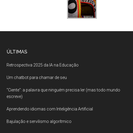
ÚLTIMAS
Retrospectiva 2025 da IA na Educação
Um chatbot para chamar de seu
“Ciente”: a palavra que ninguém precisa ler (mas todo mundo
escreve)
Aprendendo idiomas com Inteligência Artificial
Bajulação e servilismo algorítmico