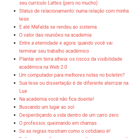
seu currí­culo Lattes (pero no mucho)
Status de relacionamento: numa relação com minha
tese
E até Mafalda se rendeu ao sistema
O valor das reuniões na academia
Entre a eternidade e agora: quando você vai
terminar seu trabalho acadêmico
Plantar em terra alheia: os riscos da visibilidade
acadêmica na Web 2.0
Um computador para melhores notas no boletim?
Sua tese ou dissertação é de diferente aterrizar na
Lua
Na academia você não fica doente!
Buscando um lugar ao sol
Desperdiçando a vida dentro de um carro zero
O professor, queimando em chamas
Se as regras mostram como o cotidiano é!