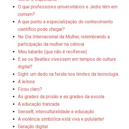
O que professores universitários e Jedis têm em
comum?
A que ponto a especialização do conhecimento
cientí­fico pode chegar?
No Dia Internacional da Mulher, relembrando a
participação da mulher na ciência
Meu tubarão (que não é recifense)
E se os Beatles vivessem em tempos de cultura
digital?
Sight: um dedo na ferida nos limites da tecnologia
A leitora
Ficou claro?
As grades da prisão e as grades da escola
A educação trancada
Sense8, interculturalidade e educação
A violência simbólica está viva e pululante!
Geração digital