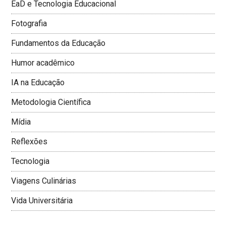
EaD e Tecnologia Educacional
Fotografia
Fundamentos da Educação
Humor acadêmico
IA na Educação
Metodologia Cientí­fica
Mí­dia
Reflexões
Tecnologia
Viagens Culinárias
Vida Universitária