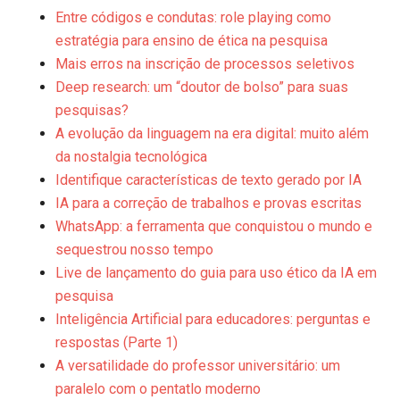
Entre códigos e condutas: role playing como
estratégia para ensino de ética na pesquisa
Mais erros na inscrição de processos seletivos
Deep research: um “doutor de bolso” para suas
pesquisas?
A evolução da linguagem na era digital: muito além
da nostalgia tecnológica
Identifique características de texto gerado por IA
IA para a correção de trabalhos e provas escritas
WhatsApp: a ferramenta que conquistou o mundo e
sequestrou nosso tempo
Live de lançamento do guia para uso ético da IA em
pesquisa
Inteligência Artificial para educadores: perguntas e
respostas (Parte 1)
A versatilidade do professor universitário: um
paralelo com o pentatlo moderno