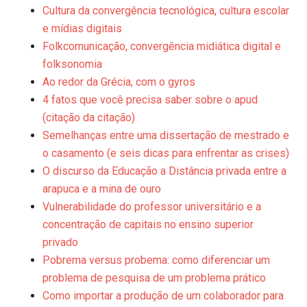
Cultura da convergência tecnológica, cultura escolar
e mí­dias digitais
Folkcomunicação, convergência midiática digital e
folksonomia
Ao redor da Grécia, com o gyros
4 fatos que você precisa saber sobre o apud
(citação da citação)
Semelhanças entre uma dissertação de mestrado e
o casamento (e seis dicas para enfrentar as crises)
O discurso da Educação a Distância privada entre a
arapuca e a mina de ouro
Vulnerabilidade do professor universitário e a
concentração de capitais no ensino superior
privado
Pobrema versus probema: como diferenciar um
problema de pesquisa de um problema prático
Como importar a produção de um colaborador para