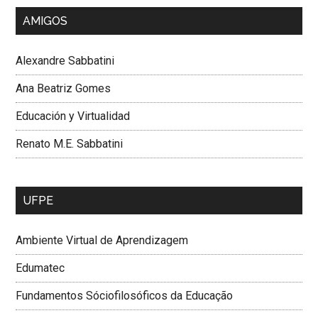
AMIGOS
Alexandre Sabbatini
Ana Beatriz Gomes
Educación y Virtualidad
Renato M.E. Sabbatini
UFPE
Ambiente Virtual de Aprendizagem
Edumatec
Fundamentos Sóciofilosóficos da Educação