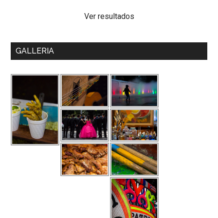
Ver resultados
GALLERIA