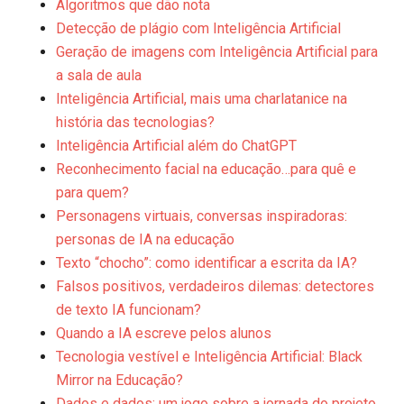
Algoritmos que dão nota
Detecção de plágio com Inteligência Artificial
Geração de imagens com Inteligência Artificial para
a sala de aula
Inteligência Artificial, mais uma charlatanice na
história das tecnologias?
Inteligência Artificial além do ChatGPT
Reconhecimento facial na educação…para quê e
para quem?
Personagens virtuais, conversas inspiradoras:
personas de IA na educação
Texto “chocho”: como identificar a escrita da IA?
Falsos positivos, verdadeiros dilemas: detectores
de texto IA funcionam?
Quando a IA escreve pelos alunos
Tecnologia vestível e Inteligência Artificial: Black
Mirror na Educação?
Dados e dados: um jogo sobre a jornada do projeto