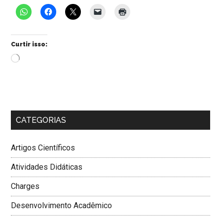
Curtir isso:
Carregando...
CATEGORIAS
Artigos Científicos
Atividades Didáticas
Charges
Desenvolvimento Acadêmico