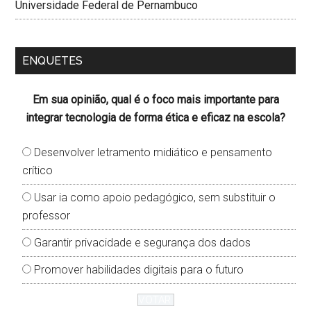
Universidade Federal de Pernambuco
ENQUETES
Em sua opinião, qual é o foco mais importante para
integrar tecnologia de forma ética e eficaz na escola?
Desenvolver letramento midiático e pensamento
crítico
Usar ia como apoio pedagógico, sem substituir o
professor
Garantir privacidade e segurança dos dados
Promover habilidades digitais para o futuro