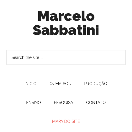
Marcelo
Sabbatini
INÍ­CIO
QUEM SOU
PRODUÇÃO
ENSINO
PESQUISA
CONTATO
MAPA DO SITE