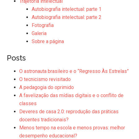
Trajetória intelectual
Autobiografia intelectual: parte 1
Autobiografia intelectual: parte 2
Fotografia
Galeria
Sobre a página
Posts
O astronauta brasileiro e o “Regresso Às Estrelas”
O tecnicismo revisitado
A pedagogia do oprimido
A favelização das mídias digitais e o conflito de
classes
Deveres de casa 2.0: reprodução das práticas
docentes tradicionais?
Menos tempo na escola e menos provas: melhor
desempenho educacional?