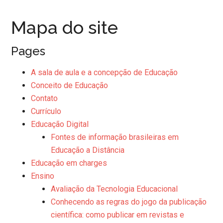
Mapa do site
Pages
A sala de aula e a concepção de Educação
Conceito de Educação
Contato
Currículo
Educação Digital
Fontes de informação brasileiras em
Educação a Distância
Educação em charges
Ensino
Avaliação da Tecnologia Educacional
Conhecendo as regras do jogo da publicação
cientí­fica: como publicar em revistas e