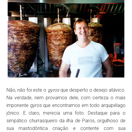
Não, não foi este o
gyros
que desperto o desejo atávico.
Na verdade, nem provamos dele, com certeza o mais
imponente gyros que encontramos em todo arquipélago
jônico. E claro, merecia uma foto. Destaque para o
simpático churrasqueiro da ilha de Paros, orgulhoso de
sua mastodôntica criação e contente com sua