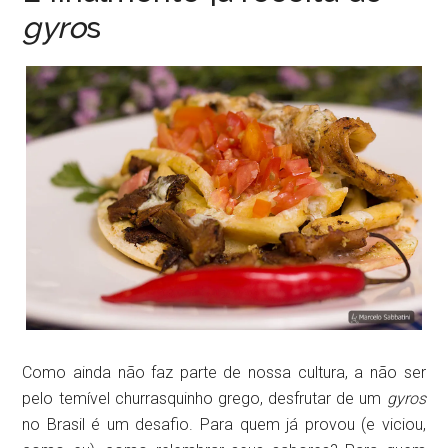
gyro
s
Como ainda não faz parte de nossa cultura, a não ser
pelo temível churrasquinho grego, desfrutar de um
gyros
no Brasil é um desafio. Para quem já provou (e viciou,