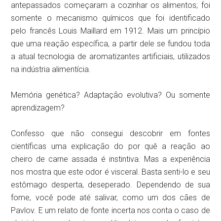
antepassados começaram a cozinhar os alimentos; foi
somente o mecanismo químicos que foi identificado
pelo francês Louis Maillard em 1912. Mais um princípio
que uma reação específica, a partir dele se fundou toda
a atual tecnologia de aromatizantes artificiais, utilizados
na indústria alimentícia.
Memória genética? Adaptação evolutiva? Ou somente
aprendizagem?
Confesso que não consegui descobrir em fontes
científicas uma explicação do por quê a reação ao
cheiro de carne assada é instintiva. Mas a experiência
nos mostra que este odor é visceral. Basta senti-lo e seu
estômago desperta, deseperado. Dependendo de sua
fome, você pode até salivar, como um dos cães de
Pavlov. E um relato de fonte incerta nos conta o caso de