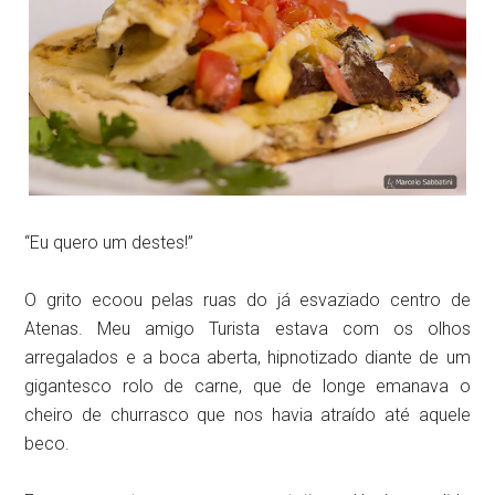
“Eu quero um destes!”
O grito ecoou pelas ruas do já esvaziado centro de
Atenas. Meu amigo Turista estava com os olhos
arregalados e a boca aberta, hipnotizado diante de um
gigantesco rolo de carne, que de longe emanava o
cheiro de churrasco que nos havia atraído até aquele
beco.