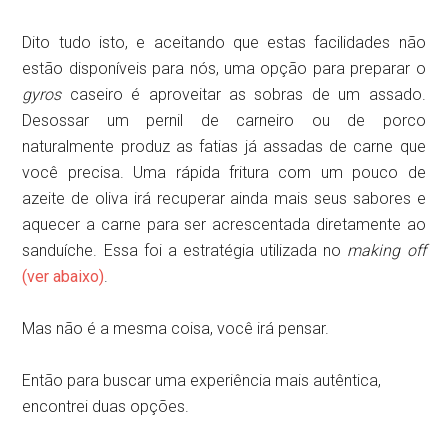
Dito tudo isto, e aceitando que estas facilidades não
estão disponíveis para nós, uma opção para preparar o
gyros
caseiro é aproveitar as sobras de um assado.
Desossar um pernil de carneiro ou de porco
naturalmente produz as fatias já assadas de carne que
você precisa. Uma rápida fritura com um pouco de
azeite de oliva irá recuperar ainda mais seus sabores e
aquecer a carne para ser acrescentada diretamente ao
sanduíche. Essa foi a estratégia utilizada no
making off
(ver abaixo)
.
Mas não é a mesma coisa, você irá pensar.
Então para buscar uma experiência mais autêntica,
encontrei duas opções.