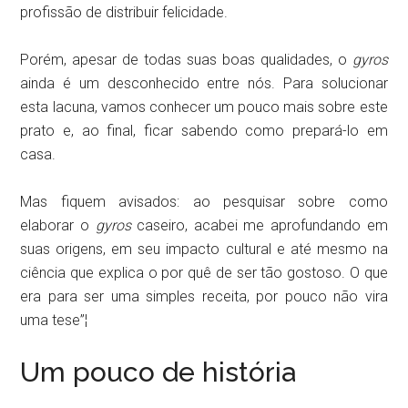
profissão de distribuir felicidade.
Porém, apesar de todas suas boas qualidades, o
gyros
ainda é um desconhecido entre nós. Para solucionar
esta lacuna, vamos conhecer um pouco mais sobre este
prato e, ao final, ficar sabendo como prepará-lo em
casa.
Mas fiquem avisados: ao pesquisar sobre como
elaborar o
gyros
caseiro, acabei me aprofundando em
suas origens, em seu impacto cultural e até mesmo na
ciência que explica o por quê de ser tão gostoso. O que
era para ser uma simples receita, por pouco não vira
uma tese”¦
Um pouco de história