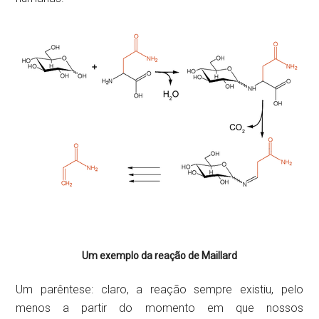
Um exemplo da reação de Maillard
Um parêntese: claro, a reação sempre existiu, pelo
menos a partir do momento em que nossos