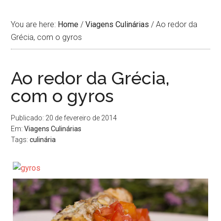
You are here:
Home
/
Viagens Culinárias
/
Ao redor da
Grécia, com o gyros
Ao redor da Grécia,
com o gyros
Publicado: 20 de fevereiro de 2014
Em:
Viagens Culinárias
Tags:
culinária