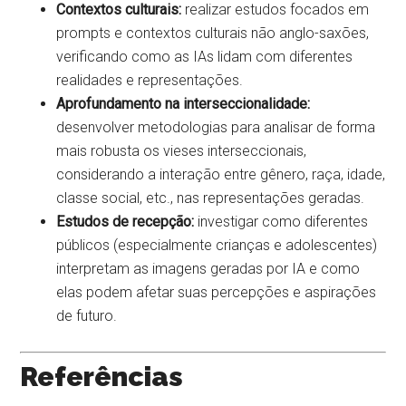
Contextos culturais:
realizar estudos focados em
prompts e contextos culturais não anglo-saxões,
verificando como as IAs lidam com diferentes
realidades e representações.
Aprofundamento na interseccionalidade:
desenvolver metodologias para analisar de forma
mais robusta os vieses interseccionais,
considerando a interação entre gênero, raça, idade,
classe social, etc., nas representações geradas.
Estudos de recepção:
investigar como diferentes
públicos (especialmente crianças e adolescentes)
interpretam as imagens geradas por IA e como
elas podem afetar suas percepções e aspirações
de futuro.
Referências