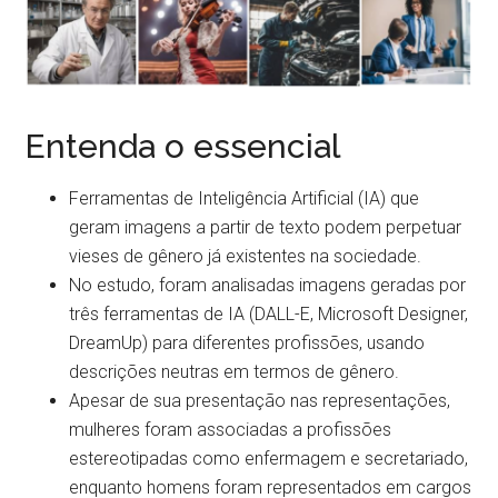
Entenda o essencial
Ferramentas de Inteligência Artificial (IA) que
geram imagens a partir de texto podem perpetuar
vieses de gênero já existentes na sociedade.
No estudo, foram analisadas imagens geradas por
três ferramentas de IA (DALL-E, Microsoft Designer,
DreamUp) para diferentes profissões, usando
descrições neutras em termos de gênero.
Apesar de sua presentação nas representações,
mulheres foram associadas a profissões
estereotipadas como enfermagem e secretariado,
enquanto homens foram representados em cargos