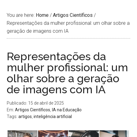
You are here:
Home
/
Artigos Científicos
/
Representações da mulher profissional: um olhar sobre a
geração de imagens com IA
Representações da
mulher profissional: um
olhar sobre a geração
de imagens com IA
Publicado: 15 de abril de 2025
Em:
Artigos Científicos
,
IA na Educação
Tags:
artigos
,
inteligência artificial