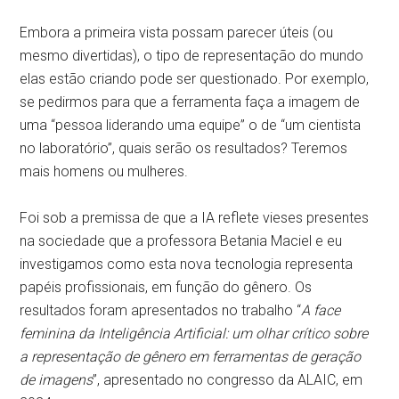
Embora a primeira vista possam parecer úteis (ou
mesmo divertidas), o tipo de representação do mundo
elas estão criando pode ser questionado. Por exemplo,
se pedirmos para que a ferramenta faça a imagem de
uma “pessoa liderando uma equipe” o de “um cientista
no laboratório”, quais serão os resultados? Teremos
mais homens ou mulheres.
Foi sob a premissa de que a IA reflete vieses presentes
na sociedade que a professora Betania Maciel e eu
investigamos como esta nova tecnologia representa
papéis profissionais, em função do gênero. Os
resultados foram apresentados no trabalho “
A face
feminina da Inteligência Artificial: um olhar crítico sobre
a representação de gênero em ferramentas de geração
de imagens
”, apresentado no congresso da ALAIC, em