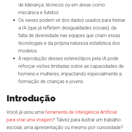
de liderança, técnicos ou em áreas como
mecânica e futebol.
Os vieses podem vir dos dados usados para treinar
a IA (que já refletem desigualdades sociais), da
falta de diversidade nas equipes que criam essas
tecnologias e da própria natureza estatística dos
modelos.
A reprodução desses estereótipos pela IA pode
reforçar visões limitadas sobre as capacidades de
homens e mulheres, impactando especialmente a
formação de crianças e jovens.
Introdução
Você já usou uma
ferramenta de Inteligência Artificial
para criar uma imagem
? Talvez para ilustrar um trabalho
escolar, uma apresentação ou mesmo por curiosidade?