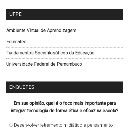
UFPE
Ambiente Virtual de Aprendizagem
Edumatec
Fundamentos Sóciofilosóficos da Educação
Universidade Federal de Pernambuco
ENQUETES
Em sua opinião, qual é o foco mais importante para
integrar tecnologia de forma ética e eficaz na escola?
Desenvolver letramento midiático e pensamento