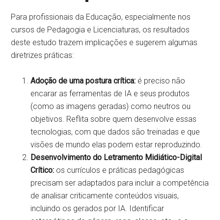
Para profissionais da Educação, especialmente nos
cursos de Pedagogia e Licenciaturas, os resultados
deste estudo trazem implicações e sugerem algumas
diretrizes práticas:
Adoção de uma postura crítica:
é preciso não
encarar as ferramentas de IA e seus produtos
(como as imagens geradas) como neutros ou
objetivos. Reflita sobre quem desenvolve essas
tecnologias, com que dados são treinadas e que
visões de mundo elas podem estar reproduzindo.
Desenvolvimento do Letramento Midiático-Digital
Crítico:
os currículos e práticas pedagógicas
precisam ser adaptados para incluir a competência
de analisar criticamente conteúdos visuais,
incluindo os gerados por IA. Identificar