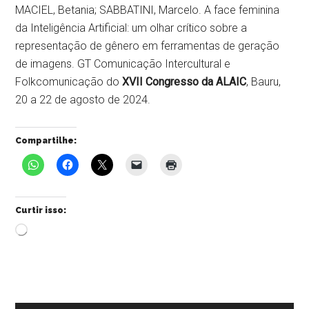
MACIEL, Betania; SABBATINI, Marcelo. A face feminina
da Inteligência Artificial: um olhar crítico sobre a
representação de gênero em ferramentas de geração
de imagens. GT Comunicação Intercultural e
Folkcomunicação do
XVII Congresso da ALAIC
, Bauru,
20 a 22 de agosto de 2024.
Compartilhe:
Curtir isso:
Carregando...