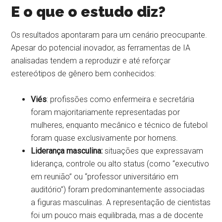
E o que o estudo diz?
Os resultados apontaram para um cenário preocupante.
Apesar do potencial inovador, as ferramentas de IA
analisadas tendem a reproduzir e até reforçar
estereótipos de gênero bem conhecidos:
Viés
: profissões como enfermeira e secretária
foram majoritariamente representadas por
mulheres, enquanto mecânico e técnico de futebol
foram quase exclusivamente por homens.
Liderança masculina:
situações que expressavam
liderança, controle ou alto status (como “executivo
em reunião” ou “professor universitário em
auditório”) foram predominantemente associadas
a figuras masculinas. A representação de cientistas
foi um pouco mais equilibrada, mas a de docente