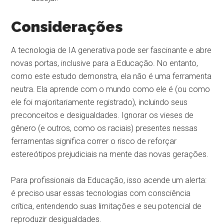
Considerações
A tecnologia de IA generativa pode ser fascinante e abre
novas portas, inclusive para a Educação. No entanto,
como este estudo demonstra, ela não é uma ferramenta
neutra. Ela aprende com o mundo como ele é (ou como
ele foi majoritariamente registrado), incluindo seus
preconceitos e desigualdades. Ignorar os vieses de
gênero (e outros, como os raciais) presentes nessas
ferramentas significa correr o risco de reforçar
estereótipos prejudiciais na mente das novas gerações.
Para profissionais da Educação, isso acende um alerta:
é preciso usar essas tecnologias com consciência
crítica, entendendo suas limitações e seu potencial de
reproduzir desigualdades.