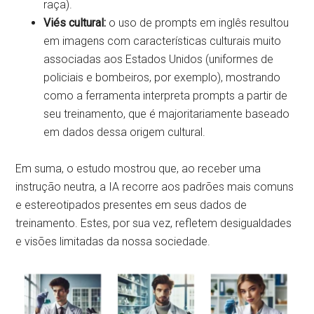
raça).
Viés cultural:
o uso de prompts em inglês resultou
em imagens com características culturais muito
associadas aos Estados Unidos (uniformes de
policiais e bombeiros, por exemplo), mostrando
como a ferramenta interpreta prompts a partir de
seu treinamento, que é majoritariamente baseado
em dados dessa origem cultural.
Em suma, o estudo mostrou que, ao receber uma
instrução neutra, a IA recorre aos padrões mais comuns
e estereotipados presentes em seus dados de
treinamento. Estes, por sua vez, refletem desigualdades
e visões limitadas da nossa sociedade.