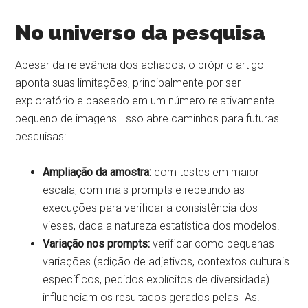
No universo da pesquisa
Apesar da relevância dos achados, o próprio artigo
aponta suas limitações, principalmente por ser
exploratório e baseado em um número relativamente
pequeno de imagens. Isso abre caminhos para futuras
pesquisas:
Ampliação da amostra:
com testes em maior
escala, com mais prompts e repetindo as
execuções para verificar a consistência dos
vieses, dada a natureza estatística dos modelos.
Variação nos prompts:
verificar como pequenas
variações (adição de adjetivos, contextos culturais
específicos, pedidos explícitos de diversidade)
influenciam os resultados gerados pelas IAs.