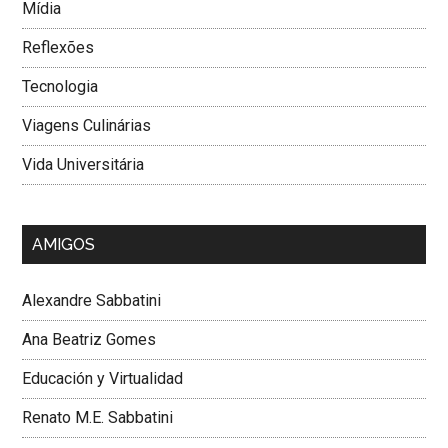
Mí­dia
Reflexões
Tecnologia
Viagens Culinárias
Vida Universitária
AMIGOS
Alexandre Sabbatini
Ana Beatriz Gomes
Educación y Virtualidad
Renato M.E. Sabbatini