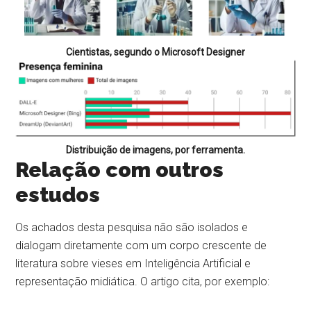
Cientistas, segundo o Microsoft Designer
Distribuição de imagens, por ferramenta.
Relação com outros
estudos
Os achados desta pesquisa não são isolados e
dialogam diretamente com um corpo crescente de
literatura sobre vieses em Inteligência Artificial e
representação midiática. O artigo cita, por exemplo: