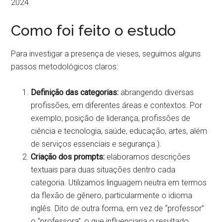
2024.
Como foi feito o estudo
Para investigar a presença de vieses, seguimos alguns
passos metodológicos claros:
Definição das categorias:
abrangendo diversas
profissões, em diferentes áreas e contextos. Por
exemplo, posição de liderança, profissões de
ciência e tecnologia, saúde, educação, artes, além
de serviços essenciais e segurança.).
Criação dos prompts:
elaboramos descrições
textuais para duas situações dentro cada
categoria. Utilizamos linguagem neutra em termos
da flexão de gênero, particularmente o idioma
inglês. Dito de outra forma, em vez de “professor”
o “professora”, o que influenciaria o resultado,