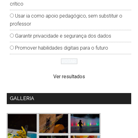
crítico
Usar ia como apoio pedagógico, sem substituir o
professor
Garantir privacidade e segurança dos dados
Promover habilidades digitais para o futuro
Ver resultados
GALLERIA