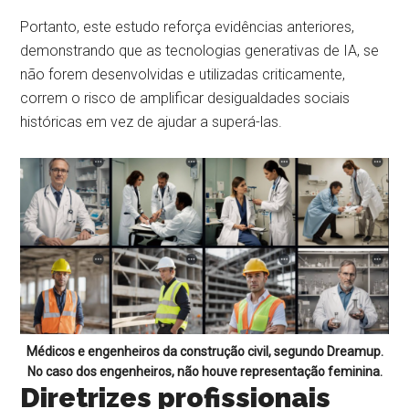
Portanto, este estudo reforça evidências anteriores,
demonstrando que as tecnologias generativas de IA, se
não forem desenvolvidas e utilizadas criticamente,
correm o risco de amplificar desigualdades sociais
históricas em vez de ajudar a superá-las.
Médicos e engenheiros da construção civil, segundo Dreamup.
No caso dos engenheiros, não houve representação feminina.
Diretrizes profissionais