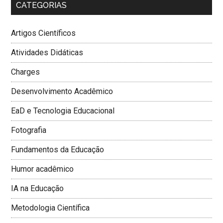
CATEGORIAS
Artigos Científicos
Atividades Didáticas
Charges
Desenvolvimento Acadêmico
EaD e Tecnologia Educacional
Fotografia
Fundamentos da Educação
Humor acadêmico
IA na Educação
Metodologia Cientí­fica