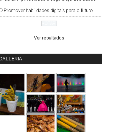
Promover habilidades digitais para o futuro
Ver resultados
GALLERIA