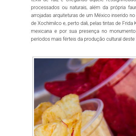
processados ou naturais, além da própria fau
arrojadas arquiteturas de um México inserido no
de Xochimilco e, perto dali, pelas tintas de Frida 
mexicana e por sua presença no monumento
períodos mais férteis da produção cultural deste 