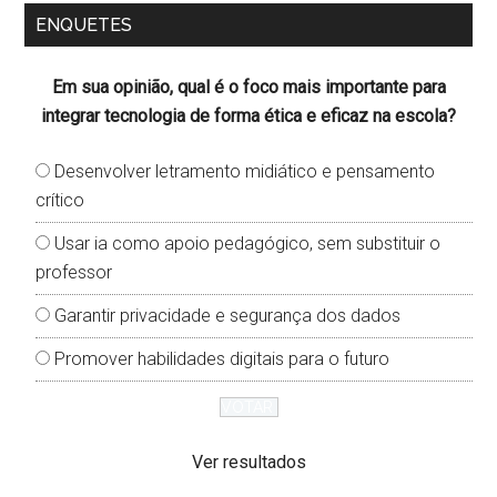
ENQUETES
Em sua opinião, qual é o foco mais importante para
integrar tecnologia de forma ética e eficaz na escola?
Desenvolver letramento midiático e pensamento
crítico
Usar ia como apoio pedagógico, sem substituir o
professor
Garantir privacidade e segurança dos dados
Promover habilidades digitais para o futuro
Ver resultados