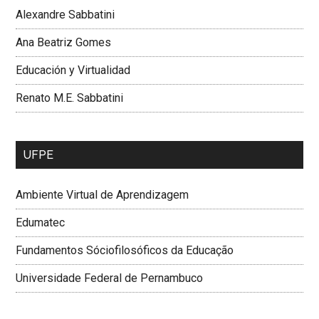
Alexandre Sabbatini
Ana Beatriz Gomes
Educación y Virtualidad
Renato M.E. Sabbatini
UFPE
Ambiente Virtual de Aprendizagem
Edumatec
Fundamentos Sóciofilosóficos da Educação
Universidade Federal de Pernambuco