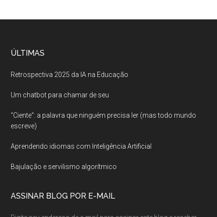
ÚLTIMAS
Retrospectiva 2025 da IA na Educação
Um chatbot para chamar de seu
“Ciente”: a palavra que ninguém precisa ler (mas todo mundo
escreve)
Aprendendo idiomas com Inteligência Artificial
Bajulação e servilismo algorítmico
ASSINAR BLOG POR E-MAIL