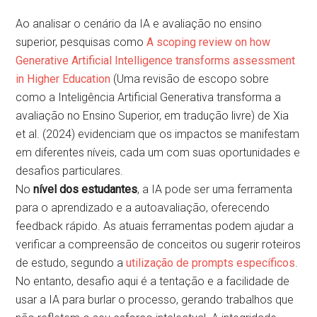
Ao analisar o cenário da IA e avaliação no ensino
superior, pesquisas como
A scoping review on how
Generative Artificial Intelligence transforms assessment
in Higher Education
(Uma revisão de escopo sobre
como a Inteligência Artificial Generativa transforma a
avaliação no Ensino Superior, em tradução livre) de Xia
et al. (2024) evidenciam que os impactos se manifestam
em diferentes níveis, cada um com suas oportunidades e
desafios particulares.
No
nível dos
estudantes
, a IA pode ser uma ferramenta
para o aprendizado e a autoavaliação, oferecendo
feedback rápido. As atuais ferramentas podem ajudar a
verificar a compreensão de conceitos ou sugerir roteiros
de estudo, segundo a
utilização de prompts específicos
.
No entanto, desafio aqui é a tentação e a facilidade de
usar a IA para burlar o processo, gerando trabalhos que