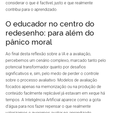
considerar o que é factível, justo e que realmente
contribui para o aprendizado.
O educador no centro do
redesenho: para além do
pânico moral
Ao final desta reflexão sobre a IA e a avaliação,
percebemos um cenário complexo, marcado tanto pelo
potencial transformador quanto por desafios
significativos e, sim, pelo medo de perder o controle
sobre o processo avaliativo. Modelos de avaliação
focados apenas na memorização ou na produção de
conteúdo facilmente replicável já estavam em xeque há
tempos. A Inteligência Artificial aparece como a gota
d’água para nos fazer repensar o que realmente
valorizamos e queremos avaliar no aprendizado.