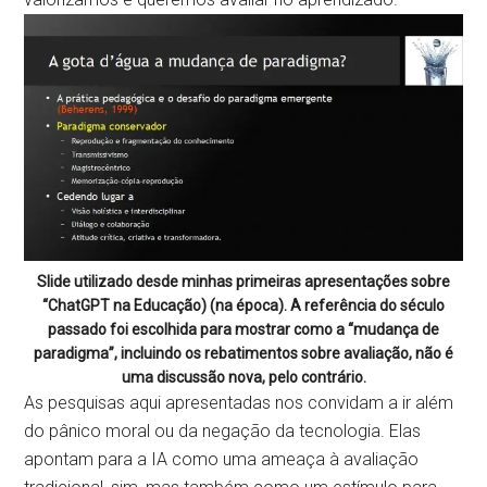
Slide utilizado desde minhas primeiras apresentações sobre
“ChatGPT na Educação) (na época). A referência do século
passado foi escolhida para mostrar como a “mudança de
paradigma”, incluindo os rebatimentos sobre avaliação, não é
uma discussão nova, pelo contrário.
As pesquisas aqui apresentadas nos convidam a ir além
do pânico moral ou da negação da tecnologia. Elas
apontam para a IA como uma ameaça à avaliação