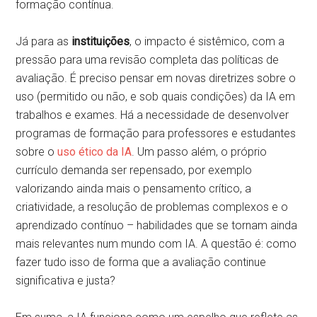
formação contínua.
Já para as
instituições
, o impacto é sistêmico, com a
pressão para uma revisão completa das políticas de
avaliação. É preciso pensar em novas diretrizes sobre o
uso (permitido ou não, e sob quais condições) da IA em
trabalhos e exames. Há a necessidade de desenvolver
programas de formação para professores e estudantes
sobre o
uso ético da IA
. Um passo além, o próprio
currículo demanda ser repensado, por exemplo
valorizando ainda mais o pensamento crítico, a
criatividade, a resolução de problemas complexos e o
aprendizado contínuo – habilidades que se tornam ainda
mais relevantes num mundo com IA. A questão é: como
fazer tudo isso de forma que a avaliação continue
significativa e justa?