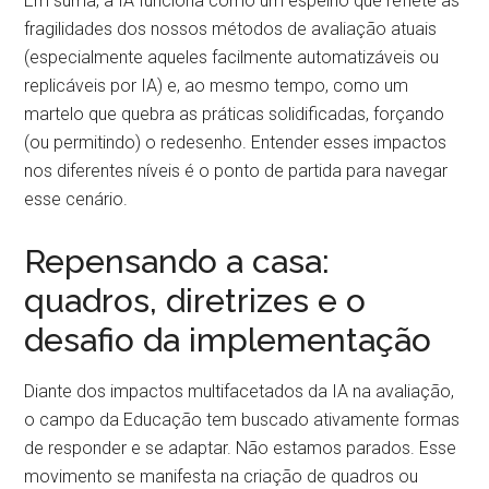
Em suma, a IA funciona como um espelho que reflete as
fragilidades dos nossos métodos de avaliação atuais
(especialmente aqueles facilmente automatizáveis ou
replicáveis por IA) e, ao mesmo tempo, como um
martelo que quebra as práticas solidificadas, forçando
(ou permitindo) o redesenho. Entender esses impactos
nos diferentes níveis é o ponto de partida para navegar
esse cenário.
Repensando a casa:
quadros, diretrizes e o
desafio da implementação
Diante dos impactos multifacetados da IA na avaliação,
o campo da Educação tem buscado ativamente formas
de responder e se adaptar. Não estamos parados. Esse
movimento se manifesta na criação de quadros ou