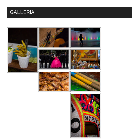
GALLERIA