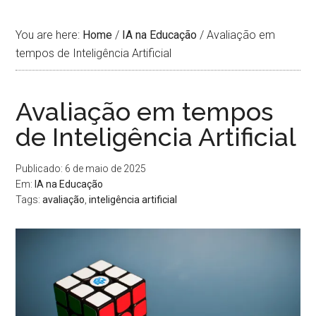
You are here:
Home
/
IA na Educação
/
Avaliação em
tempos de Inteligência Artificial
Avaliação em tempos
de Inteligência Artificial
Publicado: 6 de maio de 2025
Em:
IA na Educação
Tags:
avaliação
,
inteligência artificial