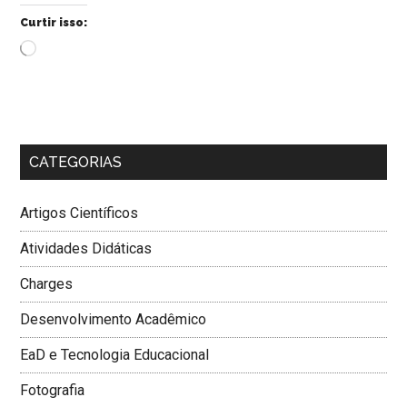
Curtir isso:
Carregando...
CATEGORIAS
Artigos Científicos
Atividades Didáticas
Charges
Desenvolvimento Acadêmico
EaD e Tecnologia Educacional
Fotografia