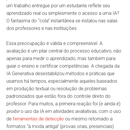
um trabalho entregue por um estudante reflete seu
aprendizado real ou simplesmente o acesso a uma IA?
O fantasma do “cola” instantânea se instalou nas salas
dos professores e nas instituições.
Essa preocupação é válida e compreensível. A
avaliação é um pilar central do processo educativo, não
apenas para medir o aprendizado, mas também para
guiar o ensino e certificar competências. A chegada da
IA Generativa desestabilizou métodos e práticas que
usamos há tempos, especialmente aqueles baseados
em produção textual ou resolução de problemas
padronizados que estão fora do controle direto do
professor. Para muitos, a primeira reação foi (e ainda é)
proibir
o uso da IA em atividades avaliativas, com o uso
de
ferramentas de detecção
ou mesmo retornado a
formatos “à moda antiga” (provas orais, presenciais).