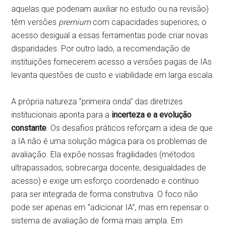
aquelas que poderiam auxiliar no estudo ou na revisão)
têm versões
premium
com capacidades superiores, o
acesso desigual a essas ferramentas pode criar novas
disparidades. Por outro lado, a recomendação de
instituições fornecerem acesso a versões pagas de IAs
levanta questões de custo e viabilidade em larga escala.
A própria natureza “primeira onda” das diretrizes
institucionais aponta para a
incerteza e a evolução
constante
. Os desafios práticos reforçam a ideia de que
a IA não é uma solução mágica para os problemas de
avaliação. Ela expõe nossas fragilidades (métodos
ultrapassados, sobrecarga docente, desigualdades de
acesso) e exige um esforço coordenado e contínuo
para ser integrada de forma construtiva. O foco não
pode ser apenas em “adicionar IA”, mas em repensar o
sistema de avaliação de forma mais ampla. Em