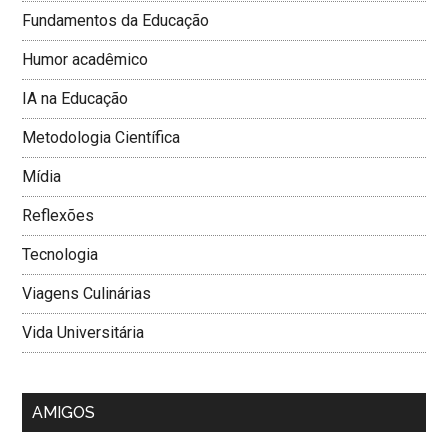
Fundamentos da Educação
Humor acadêmico
IA na Educação
Metodologia Cientí­fica
Mí­dia
Reflexões
Tecnologia
Viagens Culinárias
Vida Universitária
AMIGOS