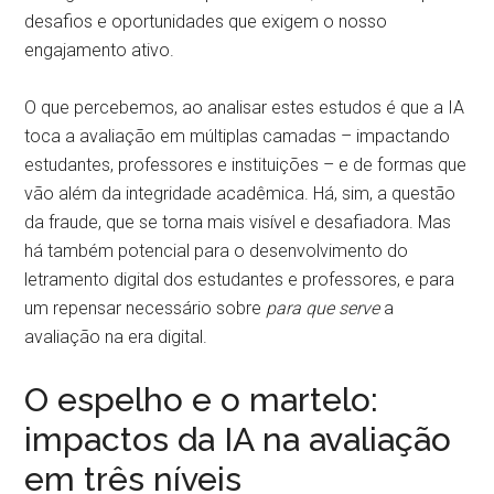
desafios e oportunidades que exigem o nosso
engajamento ativo.
O que percebemos, ao analisar estes estudos é que a IA
toca a avaliação em múltiplas camadas – impactando
estudantes, professores e instituições – e de formas que
vão além da integridade acadêmica. Há, sim, a questão
da fraude, que se torna mais visível e desafiadora. Mas
há também potencial para o desenvolvimento do
letramento digital dos estudantes e professores, e para
um repensar necessário sobre
para que serve
a
avaliação na era digital.
O espelho e o martelo:
impactos da IA na avaliação
em três níveis