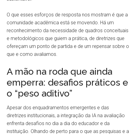
O que esses esforços de resposta nos mostram é que a
comunidade acadêmica está se movendo. Há um
reconhecimento da necessidade de quadros conceituais
e metodológicos que guiem a prática, de diretrizes que
ofereçam um ponto de partida e de um repensar sobre o
que e como avaliamos.
A mão na roda que ainda
emperra: desafios práticos e
o “peso aditivo”
Apesar dos enquadramentos emergentes e das
diretrizes institucionais, a integração da IA na avaliação
enfrenta desafios no dia a dia do educador e da
instituição. Olhando de perto para o que as pesquisas e a