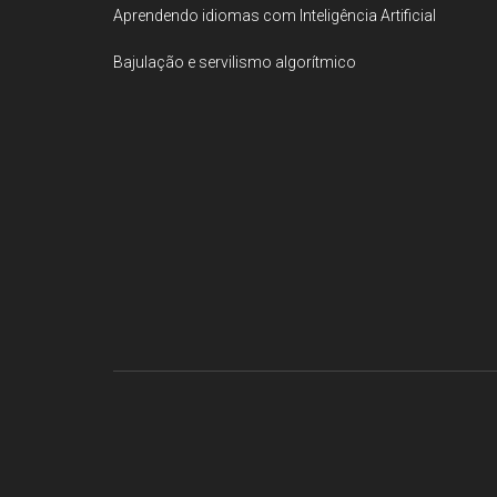
Aprendendo idiomas com Inteligência Artificial
Bajulação e servilismo algorítmico