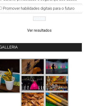
Promover habilidades digitais para o futuro
Ver resultados
GALLERIA