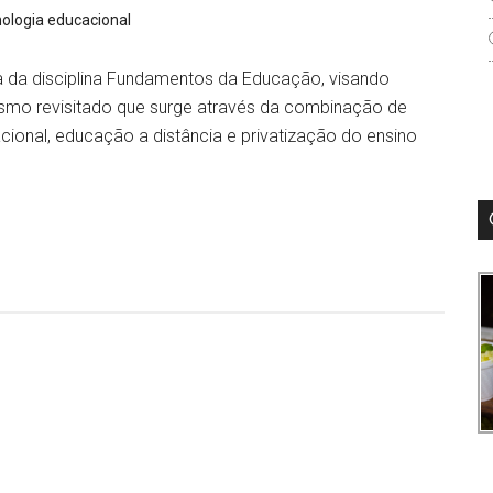
nologia educacional
ca da disciplina Fundamentos da Educação, visando
ismo revisitado que surge através da combinação de
cional, educação a distância e privatização do ensino