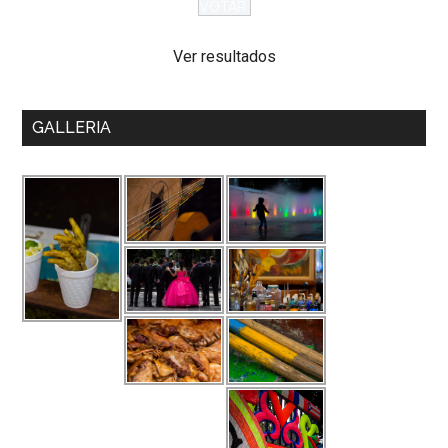
Ver resultados
GALLERIA