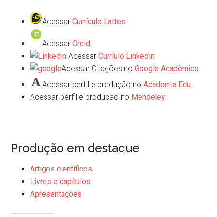
Acessar
Currículo Lattes
Acessar
Orcid
Acessar
Curríulo Linkedin
Acessar Citações no
Google Acadêmico
Acessar perfil e produção no
Academia.Edu
Acessar perfil e produção no
Mendeley
Produção em destaque
Artigos científicos
Livros e capítulos
Apresentações