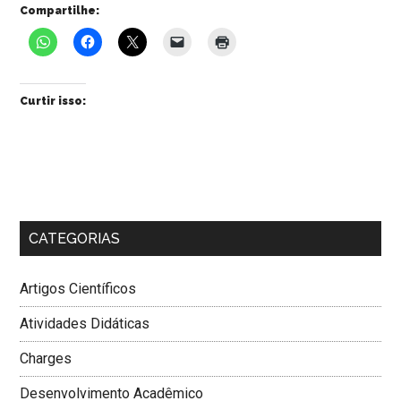
Compartilhe:
Curtir isso:
CATEGORIAS
Artigos Científicos
Atividades Didáticas
Charges
Desenvolvimento Acadêmico