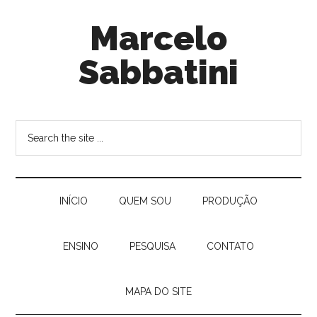
Marcelo
Sabbatini
INÍ­CIO
QUEM SOU
PRODUÇÃO
ENSINO
PESQUISA
CONTATO
MAPA DO SITE