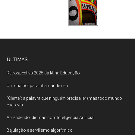
ÚLTIMAS
Retrospectiva 2025 da IA na Educação
Um chatbot para chamar de seu
“Ciente”: a palavra que ninguém precisa ler (mas todo mundo
escreve)
Aprendendo idiomas com Inteligência Artificial
Bajulação e servilismo algorítmico