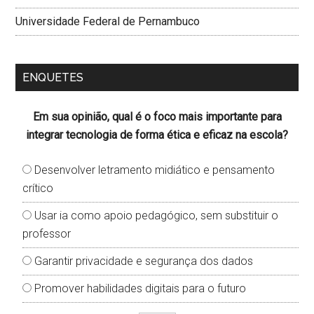
Universidade Federal de Pernambuco
ENQUETES
Em sua opinião, qual é o foco mais importante para
integrar tecnologia de forma ética e eficaz na escola?
Desenvolver letramento midiático e pensamento
crítico
Usar ia como apoio pedagógico, sem substituir o
professor
Garantir privacidade e segurança dos dados
Promover habilidades digitais para o futuro