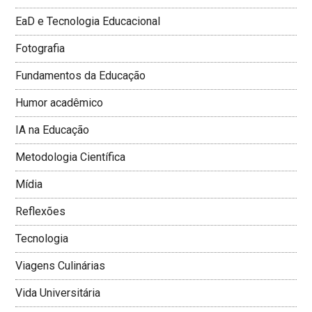
EaD e Tecnologia Educacional
Fotografia
Fundamentos da Educação
Humor acadêmico
IA na Educação
Metodologia Cientí­fica
Mí­dia
Reflexões
Tecnologia
Viagens Culinárias
Vida Universitária