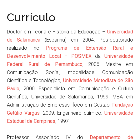
Currículo
Doutor em Teoria e História da Educação –
Universidad
de Salamanca
(Espanha) em 2004. Pós-doutorado
realizado no
Programa de Extensão Rural e
Desenvolvimento Local – POSMEX
da
Universidade
Federal Rural de Pernambuco
, 2006. Mestre em
Comunicação Social, modalidade Comunicação
Científica e Tecnológica,
Universidade Metodista de São
Paulo
, 2000. Especialista em Comunicação e Cultura
Científica, Universidad de Salamanca, 1999. MBA em
Administração de Empresas, foco em Gestão,
Fundação
Getúlio Vargas
, 2009. Engenheiro químico,
Universidade
Estadual de Campinas
, 1997
Professor Associado IV do
Departamento de