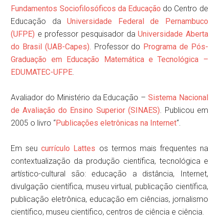
Fundamentos Sociofilosóficos da Educação
do Centro de
Educação da
Universidade Federal de Pernambuco
(UFPE)
e professor pesquisador da
Universidade Aberta
do Brasil (UAB-Capes)
. Professor do
Programa de Pós-
Graduação em Educação Matemática e Tecnológica –
EDUMATEC-UFPE
.
Avaliador do Ministério da Educação –
Sistema Nacional
de Avaliação do Ensino Superior (SINAES)
. Publicou em
2005 o livro “
Publicações eletrônicas na Internet
“.
Em seu
currículo Lattes
os termos mais frequentes na
contextualização da produção científica, tecnológica e
artístico-cultural são: educação a distância, Internet,
divulgação científica, museu virtual, publicação científica,
publicação eletrônica, educação em ciências, jornalismo
científico, museu científico, centros de ciência e ciência.