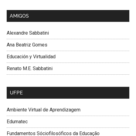
AMIGOS
Alexandre Sabbatini
Ana Beatriz Gomes
Educación y Virtualidad
Renato M.E. Sabbatini
UFPE
Ambiente Virtual de Aprendizagem
Edumatec
Fundamentos Sóciofilosóficos da Educação