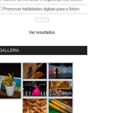
Promover habilidades digitais para o futuro
Ver resultados
GALLERIA