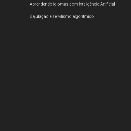
Aprendendo idiomas com Inteligência Artificial
Bajulação e servilismo algorítmico