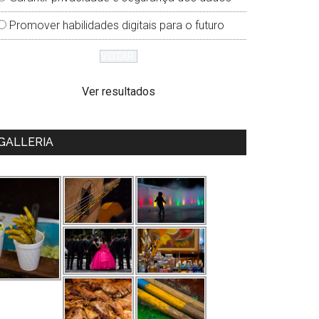
Promover habilidades digitais para o futuro
Ver resultados
GALLERIA