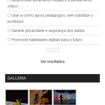
Desenvolver letramento midiático e pensamento
crítico
Usar ia como apoio pedagógico, sem substituir o
professor
Garantir privacidade e segurança dos dados
Promover habilidades digitais para o futuro
Ver resultados
GALLERIA