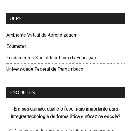
UFPE
Ambiente Virtual de Aprendizagem
Edumatec
Fundamentos Sóciofilosóficos da Educação
Universidade Federal de Pernambuco
ENQUETES
Em sua opinião, qual é o foco mais importante para
integrar tecnologia de forma ética e eficaz na escola?