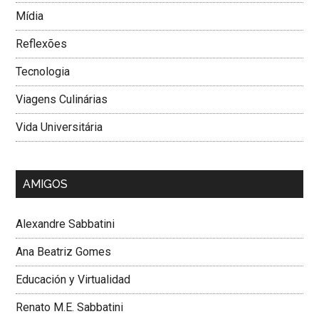
Mí­dia
Reflexões
Tecnologia
Viagens Culinárias
Vida Universitária
AMIGOS
Alexandre Sabbatini
Ana Beatriz Gomes
Educación y Virtualidad
Renato M.E. Sabbatini