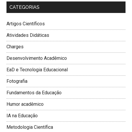
CATEGORIAS
Artigos Científicos
Atividades Didáticas
Charges
Desenvolvimento Acadêmico
EaD e Tecnologia Educacional
Fotografia
Fundamentos da Educação
Humor acadêmico
IA na Educação
Metodologia Cientí­fica