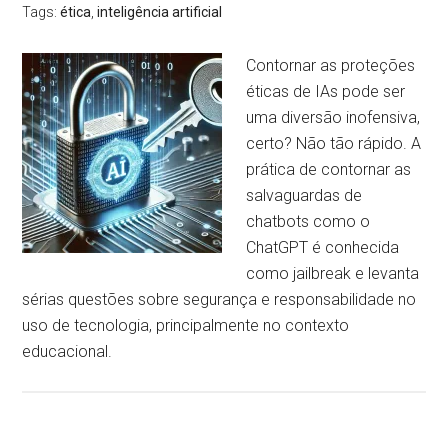
Tags:
ética
,
inteligência artificial
Contornar as proteções
éticas de IAs pode ser
uma diversão inofensiva,
certo? Não tão rápido. A
prática de contornar as
salvaguardas de
chatbots como o
ChatGPT é conhecida
como jailbreak e levanta
sérias questões sobre segurança e responsabilidade no
uso de tecnologia, principalmente no contexto
educacional.