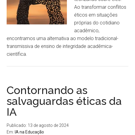
Ao transformar conflitos
éticos em situações
próprias do cotidiano
acadêmico,
encontramos uma alternativa ao modelo tradicional-
transmissiva de ensino de integridade acadêmica-
científica.
Contornando as
salvaguardas éticas da
IA
Publicado: 13 de agosto de 2024
Em:
IA na Educação