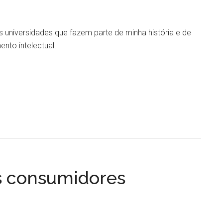
universidades que fazem parte de minha história e de
nto intelectual.
s consumidores