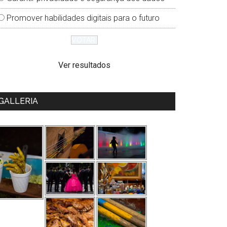
Promover habilidades digitais para o futuro
Ver resultados
GALLERIA