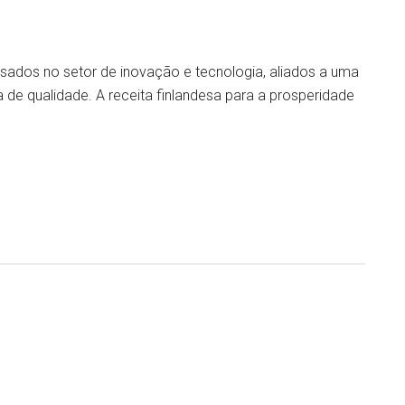
sados no setor de inovação e tecnologia, aliados a uma
 de qualidade. A receita finlandesa para a prosperidade