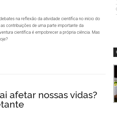
bates na reflexão da atividade científica no início do
 as contribuições de uma parte importante da
entura científica é empobrecer a própria ciência. Mas
oje?
i afetar nossas vidas?
etante