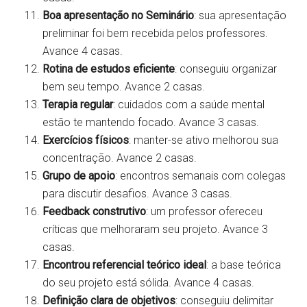
Boa apresentação no Seminário
: sua apresentação
preliminar foi bem recebida pelos professores.
Avance 4 casas.
Rotina de estudos eficiente
: conseguiu organizar
bem seu tempo. Avance 2 casas.
Terapia regular
: cuidados com a saúde mental
estão te mantendo focado. Avance 3 casas.
Exercícios físicos
: manter-se ativo melhorou sua
concentração. Avance 2 casas.
Grupo de apoio
: encontros semanais com colegas
para discutir desafios. Avance 3 casas.
Feedback construtivo
: um professor ofereceu
críticas que melhoraram seu projeto. Avance 3
casas.
Encontrou referencial teórico ideal
: a base teórica
do seu projeto está sólida. Avance 4 casas.
Definição clara de objetivos
: conseguiu delimitar