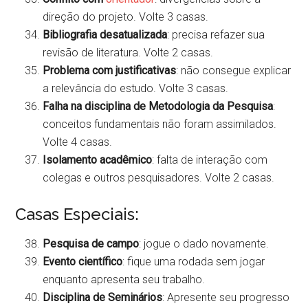
direção do projeto. Volte 3 casas.
Bibliografia desatualizada
: precisa refazer sua
revisão de literatura. Volte 2 casas.
Problema com justificativas
: não consegue explicar
a relevância do estudo. Volte 3 casas.
Falha na disciplina de Metodologia da Pesquisa
:
conceitos fundamentais não foram assimilados.
Volte 4 casas.
Isolamento acadêmico
: falta de interação com
colegas e outros pesquisadores. Volte 2 casas.
Casas Especiais:
Pesquisa de campo
: jogue o dado novamente.
Evento científico
: fique uma rodada sem jogar
enquanto apresenta seu trabalho.
Disciplina de Seminários
: Apresente seu progresso