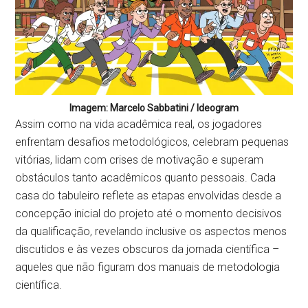
Imagem: Marcelo Sabbatini / Ideogram
Assim como na vida acadêmica real, os jogadores
enfrentam desafios metodológicos, celebram pequenas
vitórias, lidam com crises de motivação e superam
obstáculos tanto acadêmicos quanto pessoais. Cada
casa do tabuleiro reflete as etapas envolvidas desde a
concepção inicial do projeto até o momento decisivos
da qualificação, revelando inclusive os aspectos menos
discutidos e às vezes obscuros da jornada científica –
aqueles que não figuram dos manuais de metodologia
científica.