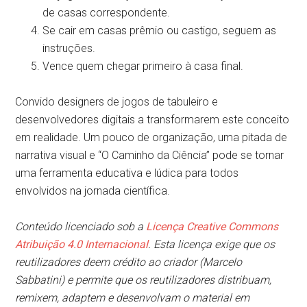
de casas correspondente.
Se cair em casas prêmio ou castigo, seguem as
instruções.
Vence quem chegar primeiro à casa final.
Convido designers de jogos de tabuleiro e
desenvolvedores digitais a transformarem este conceito
em realidade. Um pouco de organização, uma pitada de
narrativa visual e “O Caminho da Ciência” pode se tornar
uma ferramenta educativa e lúdica para todos
envolvidos na jornada científica.
Conteúdo licenciado sob a
Licença Creative Commons
Atribuição 4.0 Internacional
. Esta licença exige que os
reutilizadores deem crédito ao criador (Marcelo
Sabbatini) e permite que os reutilizadores distribuam,
remixem, adaptem e desenvolvam o material em