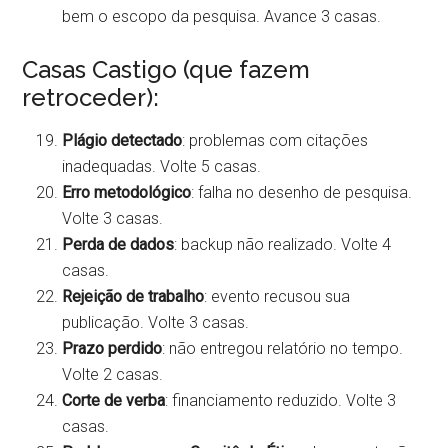
bem o escopo da pesquisa. Avance 3 casas.
Casas Castigo (que fazem
retroceder):
Plágio detectado
: problemas com citações
inadequadas. Volte 5 casas.
Erro metodológico
: falha no desenho de pesquisa.
Volte 3 casas.
Perda de dados
: backup não realizado. Volte 4
casas.
Rejeição de trabalho
: evento recusou sua
publicação. Volte 3 casas.
Prazo perdido
: não entregou relatório no tempo.
Volte 2 casas.
Corte de verba
: financiamento reduzido. Volte 3
casas.