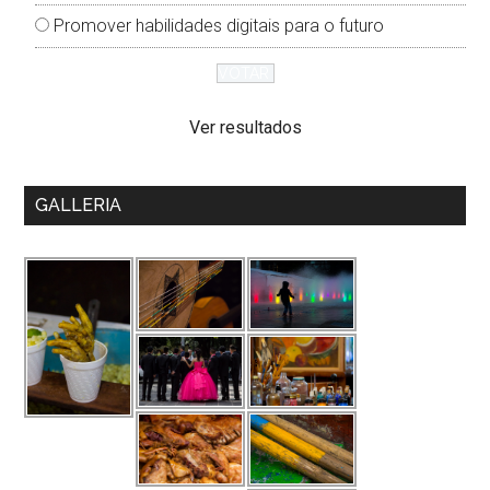
Promover habilidades digitais para o futuro
Ver resultados
GALLERIA