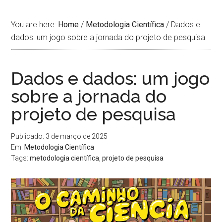
You are here:
Home
/
Metodologia Cientí­fica
/
Dados e
dados: um jogo sobre a jornada do projeto de pesquisa
Dados e dados: um jogo
sobre a jornada do
projeto de pesquisa
Publicado: 3 de março de 2025
Em:
Metodologia Cientí­fica
Tags:
metodologia cientí­fica
,
projeto de pesquisa