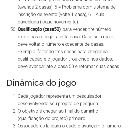
(avance 2 casas), 5 = Problema com sistema de
inscrição de evento (volte 1 casa), 6 = Aula
cancelada (jogue novamente).
Qualificação (casa50)
: para vencer, tire número
exato para chegar a esta casa. Caso seja maior,
deve voltar o número excedente de casas.
Exemplo: faltando três casas para chegar na
qualificação e o jogador tirou cinco nos dados,
deve avançar até a casa 50 e retornar duas casas.
Dinâmica do jogo
Cada jogador representa um pesquisador
desenvolvendo seu projeto de pesquisa.
O objetivo é chegar ao final do caminho
(qualificação do projeto) primeiro.
Os jogadores lançam o dado e avançam o número