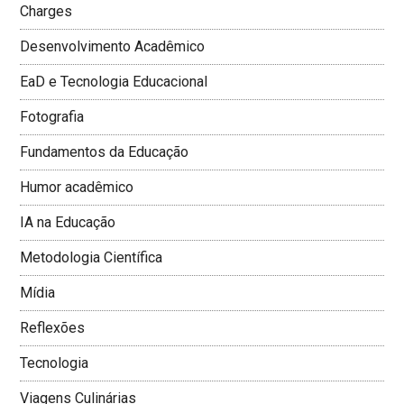
Charges
Desenvolvimento Acadêmico
EaD e Tecnologia Educacional
Fotografia
Fundamentos da Educação
Humor acadêmico
IA na Educação
Metodologia Cientí­fica
Mí­dia
Reflexões
Tecnologia
Viagens Culinárias