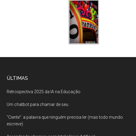
ÚLTIMAS
Retrospectiva 2025 da IA na Educação
Um chatbot para chamar de seu
“Ciente”: a palavra que ninguém precisa ler (mas todo mundo
escreve)