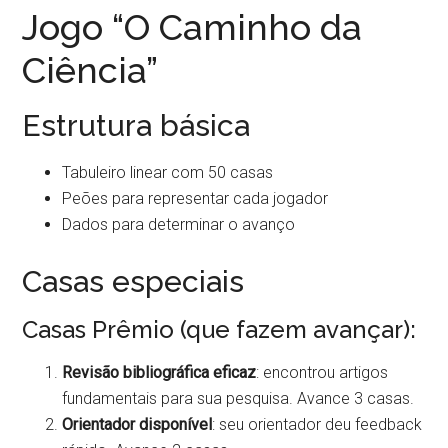
Jogo “O Caminho da
Ciência”
Estrutura básica
Tabuleiro linear com 50 casas
Peões para representar cada jogador
Dados para determinar o avanço
Casas especiais
Casas Prêmio (que fazem avançar):
Revisão bibliográfica eficaz
: encontrou artigos
fundamentais para sua pesquisa. Avance 3 casas.
Orientador disponível
: seu orientador deu feedback