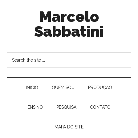
Marcelo
Sabbatini
INÍ­CIO
QUEM SOU
PRODUÇÃO
ENSINO
PESQUISA
CONTATO
MAPA DO SITE