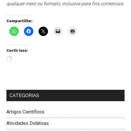
qualquer meio ou formato, inclusive para fins comerciais.
Compartilhe:
Curtir isso:
Carregando...
CATEGORIAS
Artigos Científicos
Atividades Didáticas