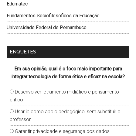
Edumatec
Fundamentos Sóciofilosóficos da Educação
Universidade Federal de Pernambuco
ENQUETES
Em sua opinião, qual é o foco mais importante para
integrar tecnologia de forma ética e eficaz na escola?
Desenvolver letramento midiático e pensamento
crítico
Usar ia como apoio pedagógico, sem substituir o
professor
Garantir privacidade e segurança dos dados