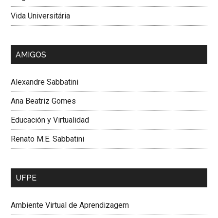
Vida Universitária
AMIGOS
Alexandre Sabbatini
Ana Beatriz Gomes
Educación y Virtualidad
Renato M.E. Sabbatini
UFPE
Ambiente Virtual de Aprendizagem