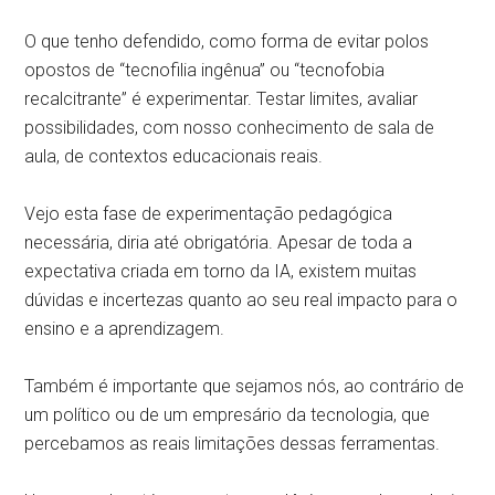
O que tenho defendido, como forma de evitar polos
opostos de “tecnofilia ingênua” ou “tecnofobia
recalcitrante” é experimentar. Testar limites, avaliar
possibilidades, com nosso conhecimento de sala de
aula, de contextos educacionais reais.
Vejo esta fase de experimentação pedagógica
necessária, diria até obrigatória. Apesar de toda a
expectativa criada em torno da IA, existem muitas
dúvidas e incertezas quanto ao seu real impacto para o
ensino e a aprendizagem.
Também é importante que sejamos nós, ao contrário de
um político ou de um empresário da tecnologia, que
percebamos as reais limitações dessas ferramentas.