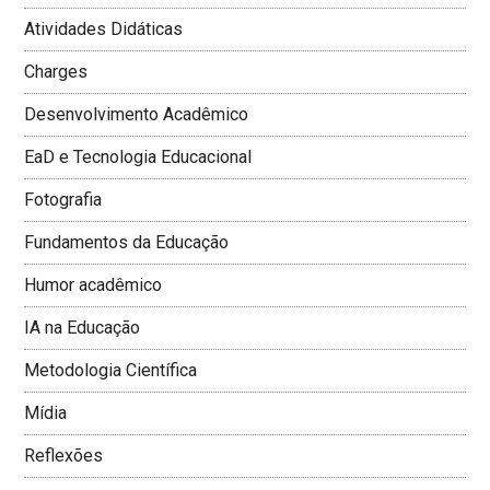
Atividades Didáticas
Charges
Desenvolvimento Acadêmico
EaD e Tecnologia Educacional
Fotografia
Fundamentos da Educação
Humor acadêmico
IA na Educação
Metodologia Cientí­fica
Mí­dia
Reflexões