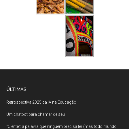
ÚLTIMAS
Retrospectiva 2025 da IA na Educação
Um chatbot para chamar de seu
“Ciente”: a palavra que ninguém precisa ler (mas todo mundo