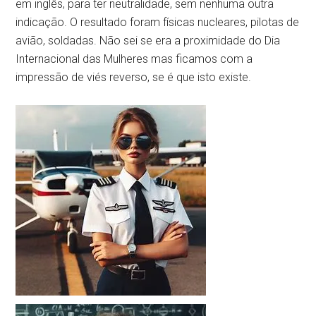
em inglês, para ter neutralidade, sem nenhuma outra
indicação. O resultado foram físicas nucleares, pilotas de
avião, soldadas. Não sei se era a proximidade do Dia
Internacional das Mulheres mas ficamos com a
impressão de viés reverso, se é que isto existe.