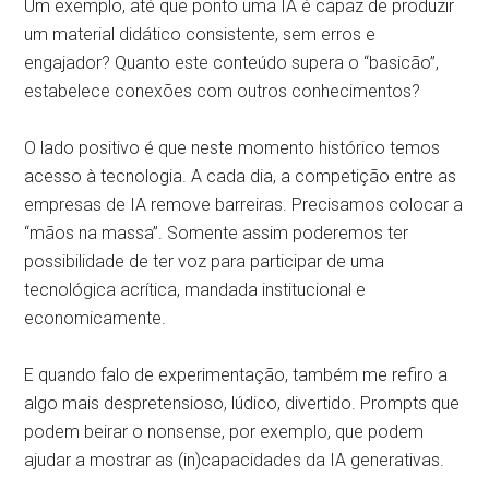
Um exemplo, até que ponto uma IA é capaz de produzir
um material didático consistente, sem erros e
engajador? Quanto este conteúdo supera o “basicão”,
estabelece conexões com outros conhecimentos?
O lado positivo é que neste momento histórico temos
acesso à tecnologia. A cada dia, a competição entre as
empresas de IA remove barreiras. Precisamos colocar a
“mãos na massa”. Somente assim poderemos ter
possibilidade de ter voz para participar de uma
tecnológica acrítica, mandada institucional e
economicamente.
E quando falo de experimentação, também me refiro a
algo mais despretensioso, lúdico, divertido. Prompts que
podem beirar o nonsense, por exemplo, que podem
ajudar a mostrar as (in)capacidades da IA generativas.