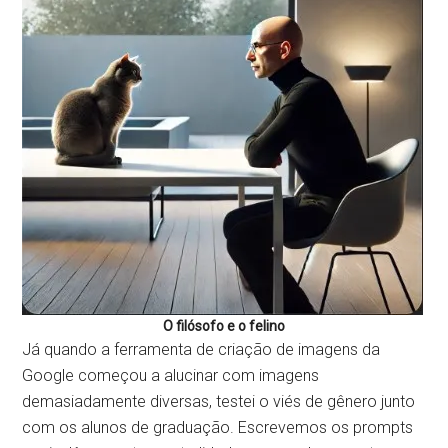
O filósofo e o felino
Já quando a ferramenta de criação de imagens da
Google começou a alucinar com imagens
demasiadamente diversas, testei o viés de gênero junto
com os alunos de graduação. Escrevemos os prompts