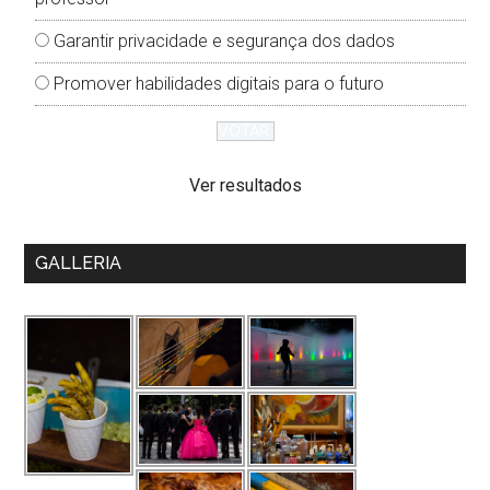
Garantir privacidade e segurança dos dados
Promover habilidades digitais para o futuro
Ver resultados
GALLERIA