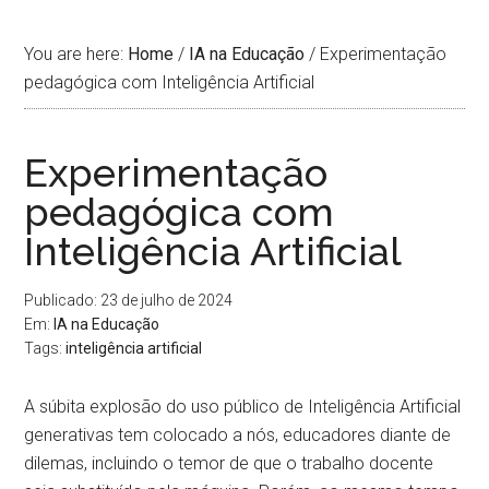
You are here:
Home
/
IA na Educação
/
Experimentação
pedagógica com Inteligência Artificial
Experimentação
pedagógica com
Inteligência Artificial
Publicado: 23 de julho de 2024
Em:
IA na Educação
Tags:
inteligência artificial
A súbita explosão do uso público de Inteligência Artificial
generativas tem colocado a nós, educadores diante de
dilemas, incluindo o temor de que o trabalho docente