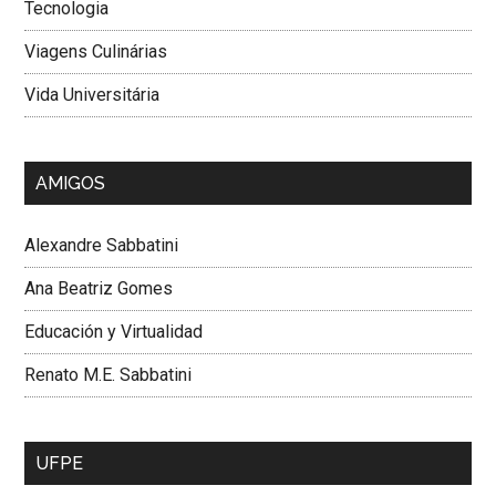
Tecnologia
Viagens Culinárias
Vida Universitária
AMIGOS
Alexandre Sabbatini
Ana Beatriz Gomes
Educación y Virtualidad
Renato M.E. Sabbatini
UFPE