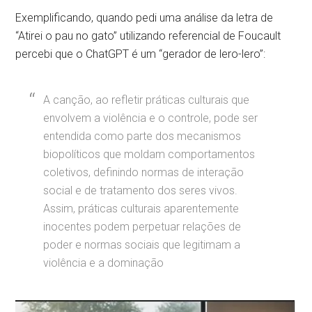
Exemplificando, quando pedi uma análise da letra de
“Atirei o pau no gato” utilizando referencial de Foucault
percebi que o ChatGPT é um “gerador de lero-lero”:
A canção, ao refletir práticas culturais que
envolvem a violência e o controle, pode ser
entendida como parte dos mecanismos
biopolíticos que moldam comportamentos
coletivos, definindo normas de interação
social e de tratamento dos seres vivos.
Assim, práticas culturais aparentemente
inocentes podem perpetuar relações de
poder e normas sociais que legitimam a
violência e a dominação