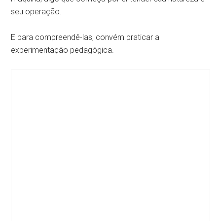
seu operação.
E para compreendê-las, convém praticar a
experimentação pedagógica.