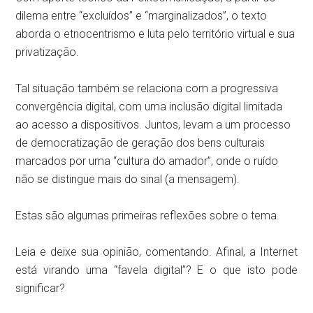
dilema entre “excluídos” e “marginalizados”, o texto
aborda o etnocentrismo e luta pelo território virtual e sua
privatização.
Tal situação também se relaciona com a progressiva
convergência digital, com uma inclusão digital limitada
ao acesso a dispositivos. Juntos, levam a um processo
de democratização de geração dos bens culturais
marcados por uma “cultura do amador”, onde o ruído
não se distingue mais do sinal (a mensagem).
Estas são algumas primeiras reflexões sobre o tema.
Leia e deixe sua opinião, comentando. Afinal, a Internet
está virando uma “favela digital”? E o que isto pode
significar?