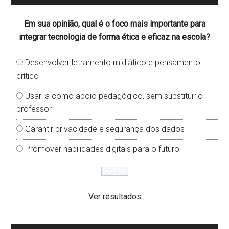
Em sua opinião, qual é o foco mais importante para
integrar tecnologia de forma ética e eficaz na escola?
Desenvolver letramento midiático e pensamento
crítico
Usar ia como apoio pedagógico, sem substituir o
professor
Garantir privacidade e segurança dos dados
Promover habilidades digitais para o futuro
Ver resultados