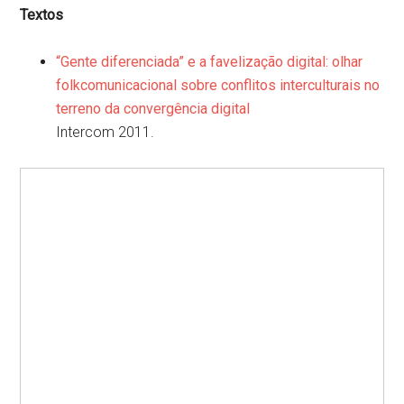
Textos
“Gente diferenciada” e a favelização digital: olhar
folkcomunicacional sobre conflitos interculturais no
terreno da convergência digital
Intercom 2011.