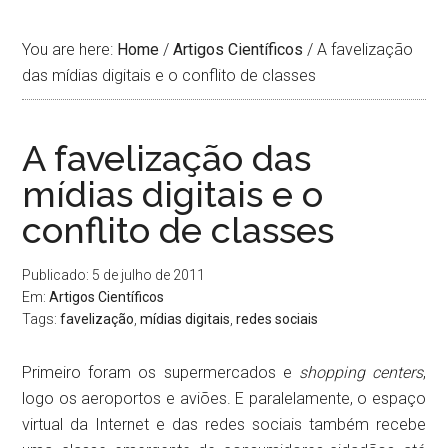
You are here:
Home
/
Artigos Científicos
/
A favelização
das mídias digitais e o conflito de classes
A favelização das
mídias digitais e o
conflito de classes
Publicado: 5 de julho de 2011
Em:
Artigos Científicos
Tags:
favelização
,
mí­dias digitais
,
redes sociais
Primeiro foram os supermercados e
shopping centers
,
logo os aeroportos e aviões. E paralelamente, o espaço
virtual da Internet e das redes sociais também recebe