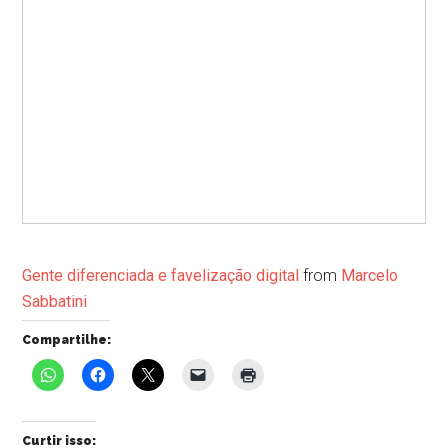
Gente diferenciada e favelização digital
from
Marcelo
Sabbatini
Compartilhe:
Curtir isso: