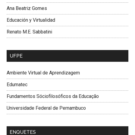
Ana Beatriz Gomes
Educación y Virtualidad
Renato M.E. Sabbatini
UFPE
Ambiente Virtual de Aprendizagem
Edumatec
Fundamentos Sóciofilosóficos da Educação
Universidade Federal de Pernambuco
ENQUETES