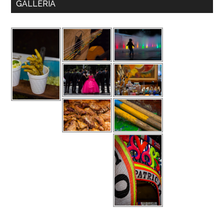
GALLERIA