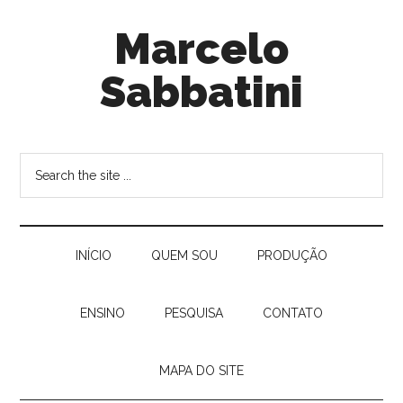
Marcelo
Sabbatini
INÍ­CIO
QUEM SOU
PRODUÇÃO
ENSINO
PESQUISA
CONTATO
MAPA DO SITE