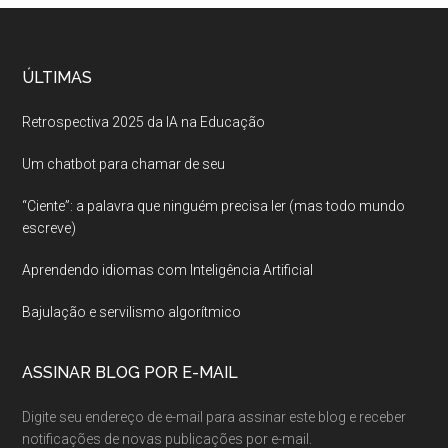
ÚLTIMAS
Retrospectiva 2025 da IA na Educação
Um chatbot para chamar de seu
“Ciente”: a palavra que ninguém precisa ler (mas todo mundo
escreve)
Aprendendo idiomas com Inteligência Artificial
Bajulação e servilismo algorítmico
ASSINAR BLOG POR E-MAIL
Digite seu endereço de e-mail para assinar este blog e receber
notificações de novas publicações por e-mail.