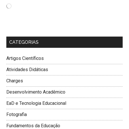
Carregando...
CATEGORIAS
Artigos Científicos
Atividades Didáticas
Charges
Desenvolvimento Acadêmico
EaD e Tecnologia Educacional
Fotografia
Fundamentos da Educação