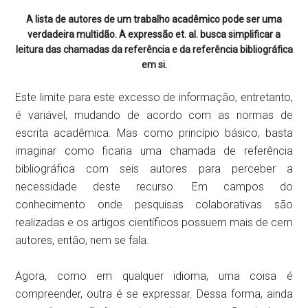
A lista de autores de um trabalho acadêmico pode ser uma
verdadeira multidão. A expressão et. al. busca simplificar a
leitura das chamadas da referência e da referência bibliográfica
em si.
Este limite para este excesso de informação, entretanto,
é variável, mudando de acordo com as normas de
escrita acadêmica. Mas como princípio básico, basta
imaginar como ficaria uma chamada de referência
bibliográfica com seis autores para perceber a
necessidade deste recurso. Em campos do
conhecimento onde pesquisas colaborativas são
realizadas e os artigos científicos possuem mais de cem
autores, então, nem se fala.
Agora, como em qualquer idioma, uma coisa é
compreender, outra é se expressar. Dessa forma, ainda