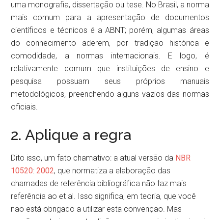
uma monografia, dissertação ou tese. No Brasil, a norma
mais comum para a apresentação de documentos
científicos e técnicos é a ABNT; porém, algumas áreas
do conhecimento aderem, por tradição histórica e
comodidade, a normas internacionais. E logo, é
relativamente comum que instituições de ensino e
pesquisa possuam seus próprios manuais
metodológicos, preenchendo alguns vazios das normas
oficiais.
2. Aplique a regra
Dito isso, um fato chamativo: a atual versão da
NBR
10520
:
2002
, que normatiza a elaboração das
chamadas de referência bibliográfica não faz mais
referência ao et al. Isso significa, em teoria, que você
não está obrigado a utilizar esta convenção. Mas