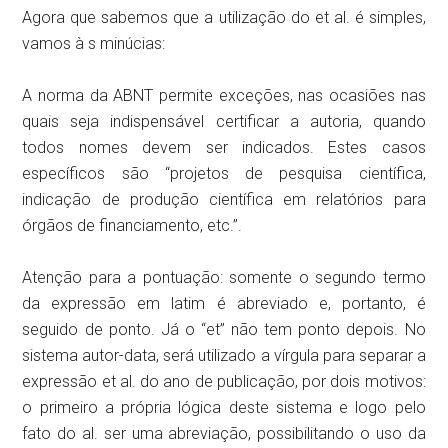
Agora que sabemos que a utilização do et al. é simples,
vamos à s minúcias:
A norma da ABNT permite exceções, nas ocasiões nas
quais seja indispensável certificar a autoria, quando
todos nomes devem ser indicados. Estes casos
específicos são “projetos de pesquisa científica,
indicação de produção científica em relatórios para
órgãos de financiamento, etc.”.
Atenção para a pontuação: somente o segundo termo
da expressão em latim é abreviado e, portanto, é
seguido de ponto. Já o “et” não tem ponto depois. No
sistema autor-data, será utilizado a vírgula para separar a
expressão et al. do ano de publicação, por dois motivos:
o primeiro a própria lógica deste sistema e logo pelo
fato do al. ser uma abreviação, possibilitando o uso da