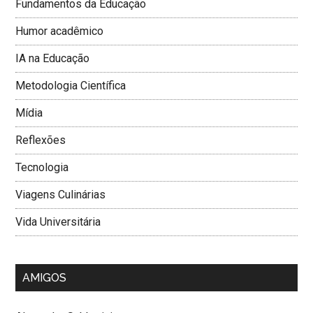
Fundamentos da Educação
Humor acadêmico
IA na Educação
Metodologia Cientí­fica
Mí­dia
Reflexões
Tecnologia
Viagens Culinárias
Vida Universitária
AMIGOS