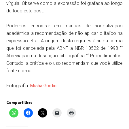
vírgula. Observe como a expressão foi grafada ao longo
de todo este post.
Podemos encontrar em manuais de normalização
acadêmica a recomendação de não aplicar o itálico na
expressão et al. A origem desta regra está numa norma
que foi cancelada pela ABNT, a NBR 10522 de 1998 ”“
Abreviação na descrição bibliográfica ”“ Procedimentos.
Contudo, a prática e o uso recomendam que você utilize
fonte normal.
Fotografia:
Misha Gordin
Compartilhe: