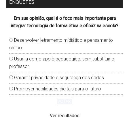
ENQUETES
Em sua opinião, qual é o foco mais importante para
integrar tecnologia de forma ética e eficaz na escola?
Desenvolver letramento midiático e pensamento
crítico
Usar ia como apoio pedagógico, sem substituir o
professor
Garantir privacidade e segurança dos dados
Promover habilidades digitais para o futuro
Ver resultados