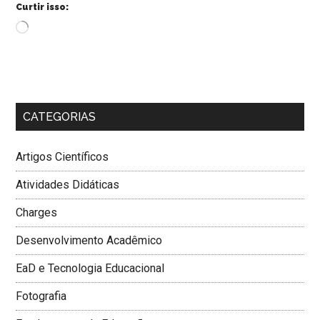
Curtir isso:
Carregando...
CATEGORIAS
Artigos Científicos
Atividades Didáticas
Charges
Desenvolvimento Acadêmico
EaD e Tecnologia Educacional
Fotografia