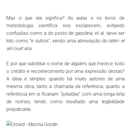
Mas o que ela significa? As aulas e os livros de
metodologia científica nos esclarecem, evitando
confusões como a do posto de gasolina: et al. deve ser
lido como “e outros”, sendo uma abreviação do latim
et
alii
ou
et alia
.
E por que substituir o nome de alguém, que merece todo
o crédito e reconhecimento por uma expressão destas?
A ideia é simples: quando há muito autores de uma
mesma obra, tanto a chamada da referência, quanto a
referência em si ficariam “poluídas” com uma longa lista
de nomes, tendo como resultado uma legibilidade
prejudicada.