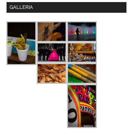
GALLERIA