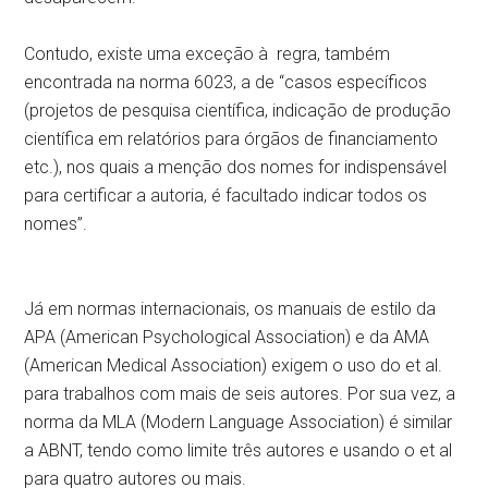
Contudo, existe uma exceção à regra, também
encontrada na norma 6023, a de “casos específicos
(projetos de pesquisa científica, indicação de produção
científica em relatórios para órgãos de financiamento
etc.), nos quais a menção dos nomes for indispensável
para certificar a autoria, é facultado indicar todos os
nomes”.
Já em normas internacionais, os manuais de estilo da
APA (American Psychological Association) e da AMA
(American Medical Association) exigem o uso do et al.
para trabalhos com mais de seis autores. Por sua vez, a
norma da MLA (Modern Language Association) é similar
a ABNT, tendo como limite três autores e usando o et al
para quatro autores ou mais.