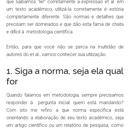
que saibamos “ler” corretamente a expressão et al. em
um texto acadêmico, utilizá-la corretamente é estória
completamente diferente. São normas e detalhes que
precisam ser dominados e que dão esta fama de chata
e difícil à metodologia científica.
Então, para que você não se perca na multidão de
autores do et al., vamos conhecer sua utilização.
1. Siga a norma, seja ela qual
for
Quando falamos em metodologia, sempre precisamos
responder à pergunta inicial: quem está mandando?
Com isto me refiro a que norma específica está
orientando a elaboração de seu texto acadêmico, seja
um artigo científico ou um relatório de pesquisa, como