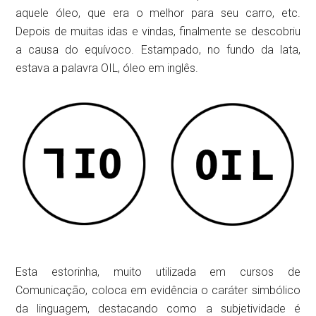
aquele óleo, que era o melhor para seu carro, etc.
Depois de muitas idas e vindas, finalmente se descobriu
a causa do equívoco. Estampado, no fundo da lata,
estava a palavra OIL, óleo em inglês.
Esta estorinha, muito utilizada em cursos de
Comunicação, coloca em evidência o caráter simbólico
da linguagem, destacando como a subjetividade é