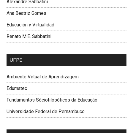
Alexandre Sabbatini
Ana Beatriz Gomes
Educación y Virtualidad
Renato M.E. Sabbatini
UFPE
Ambiente Virtual de Aprendizagem
Edumatec
Fundamentos Sóciofilosóficos da Educação
Universidade Federal de Pernambuco