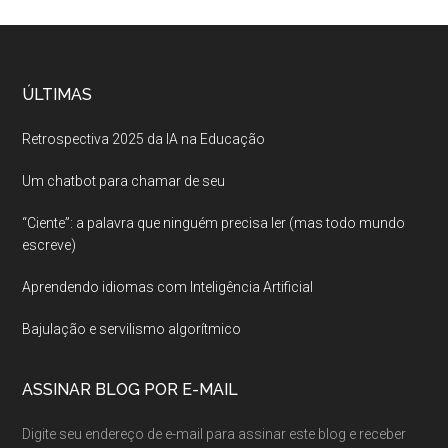
ÚLTIMAS
Retrospectiva 2025 da IA na Educação
Um chatbot para chamar de seu
“Ciente”: a palavra que ninguém precisa ler (mas todo mundo
escreve)
Aprendendo idiomas com Inteligência Artificial
Bajulação e servilismo algorítmico
ASSINAR BLOG POR E-MAIL
Digite seu endereço de e-mail para assinar este blog e receber