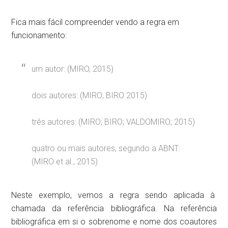
Fica mais fácil compreender vendo a regra em
funcionamento:
um autor: (MIRO, 2015)
dois autores: (MIRO; BIRO 2015)
três autores: (MIRO; BIRO; VALDOMIRO; 2015)
quatro ou mais autores, segundo a ABNT:
(MIRO et al., 2015)
Neste exemplo, vemos a regra sendo aplicada à
chamada da referência bibliográfica. Na referência
bibliográfica em si o sobrenome e nome dos coautores