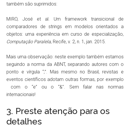
também são suprimidos:
MIRO, José et al. Um framework transicional de
comparadores de strings em modelos orientados a
objetos: uma experiência em curso de especialização,
Computação Paralela
, Recife, v. 2, n. 1, jan. 2015.
Mais uma observação: neste exemplo também estamos
seguindo a norma da ABNT, separando autores com o
ponto e vírgula “;”. Mas mesmo no Brasil, revistas e
eventos científicos adotam outras formas, por exemplo
com o “e” ou o “&”. Sem falar nas normas
internacionais!
3. Preste atenção para os
detalhes