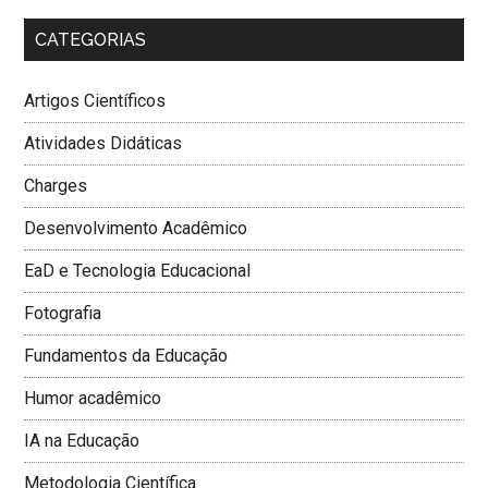
CATEGORIAS
Artigos Científicos
Atividades Didáticas
Charges
Desenvolvimento Acadêmico
EaD e Tecnologia Educacional
Fotografia
Fundamentos da Educação
Humor acadêmico
IA na Educação
Metodologia Cientí­fica