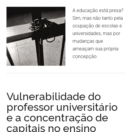
A educação está presa?
Sim, mas não tanto pela
ocupação de escolas e
universidades, mas por
mudanças que
ameaçam sua própria
concepção.
Vulnerabilidade do
professor universitário
e a concentração de
capitais no ensino