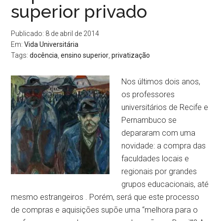
superior privado
Publicado: 8 de abril de 2014
Em:
Vida Universitária
Tags:
docência
,
ensino superior
,
privatização
Nos últimos dois anos,
os professores
universitários de Recife e
Pernambuco se
depararam com uma
novidade: a compra das
faculdades locais e
regionais por grandes
grupos educacionais, até
mesmo estrangeiros . Porém, será que este processo
de compras e aquisições supõe uma “melhora para o