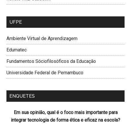
UFPE
Ambiente Virtual de Aprendizagem
Edumatec
Fundamentos Sóciofilosóficos da Educação
Universidade Federal de Pernambuco
ENQUETES
Em sua opinião, qual é o foco mais importante para
integrar tecnologia de forma ética e eficaz na escola?