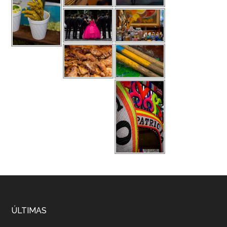
ÚLTIMAS