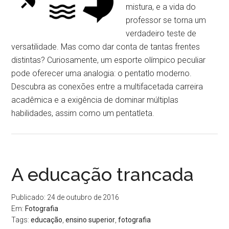
mistura, e a vida do
professor se torna um
verdadeiro teste de
versatilidade. Mas como dar conta de tantas frentes
distintas? Curiosamente, um esporte olímpico peculiar
pode oferecer uma analogia: o pentatlo moderno.
Descubra as conexões entre a multifacetada carreira
acadêmica e a exigência de dominar múltiplas
habilidades, assim como um pentatleta.
A educação trancada
Publicado: 24 de outubro de 2016
Em:
Fotografia
Tags:
educação
,
ensino superior
,
fotografia