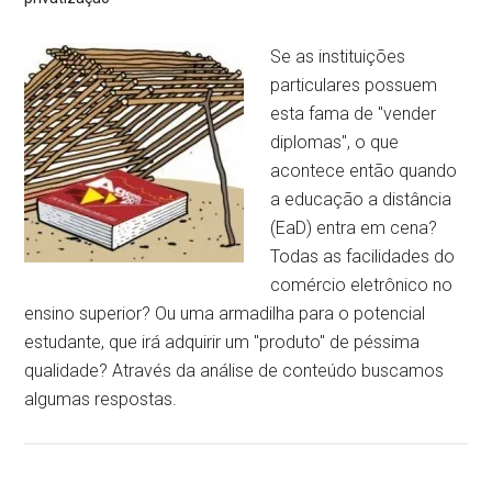
Se as instituições
particulares possuem
esta fama de "vender
diplomas", o que
acontece então quando
a educação a distância
(EaD) entra em cena?
Todas as facilidades do
comércio eletrônico no
ensino superior? Ou uma armadilha para o potencial
estudante, que irá adquirir um "produto" de péssima
qualidade? Através da análise de conteúdo buscamos
algumas respostas.