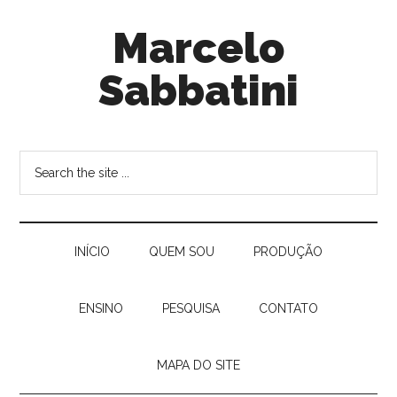
Marcelo
Sabbatini
INÍ­CIO
QUEM SOU
PRODUÇÃO
ENSINO
PESQUISA
CONTATO
MAPA DO SITE