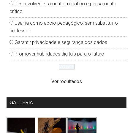
Desenvolver letramento midiático e pensamento
crítico
Usar ia como apoio pedagógico, sem substituir o
professor
Garantir privacidade e segurança dos dados
Promover habilidades digitais para o futuro
Ver resultados
GALLERIA