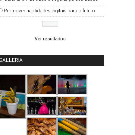
Promover habilidades digitais para o futuro
Ver resultados
GALLERIA