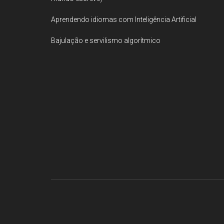
Aprendendo idiomas com Inteligência Artificial
Bajulação e servilismo algorítmico