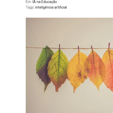
Em:
IA na Educação
Tags:
inteligência artificial