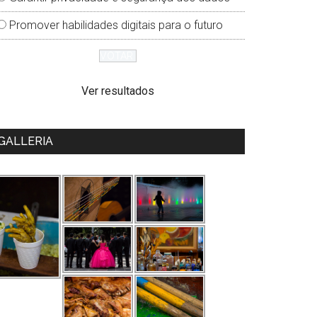
Promover habilidades digitais para o futuro
Ver resultados
GALLERIA