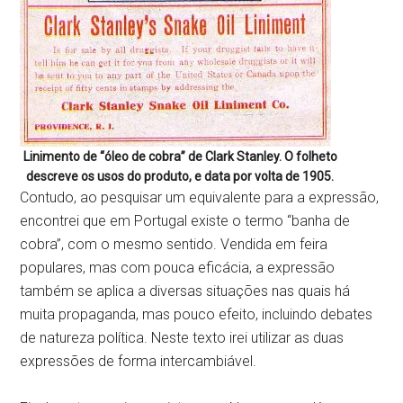
Linimento de “óleo de cobra” de Clark Stanley. O folheto
descreve os usos do produto, e data por volta de 1905.
Contudo, ao pesquisar um equivalente para a expressão,
encontrei que em Portugal existe o termo “banha de
cobra”, com o mesmo sentido. Vendida em feira
populares, mas com pouca eficácia, a expressão
também se aplica a diversas situações nas quais há
muita propaganda, mas pouco efeito, incluindo debates
de natureza política. Neste texto irei utilizar as duas
expressões de forma intercambiável.