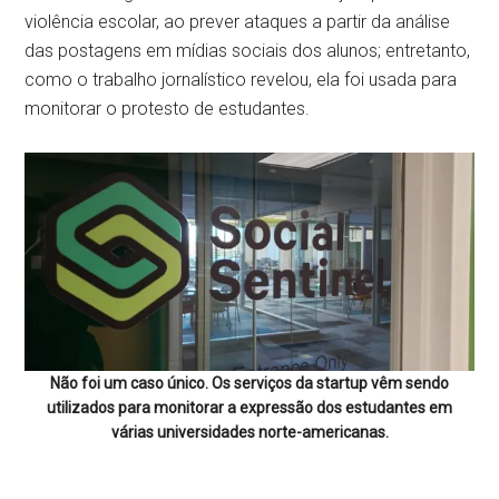
violência escolar, ao prever ataques a partir da análise
das postagens em mídias sociais dos alunos; entretanto,
como o trabalho jornalístico revelou, ela foi usada para
monitorar o protesto de estudantes.
Não foi um caso único. Os serviços da startup vêm sendo
utilizados para monitorar a expressão dos estudantes em
várias universidades norte-americanas.