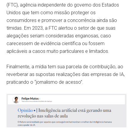
(FTC), agência independente do governo dos Estados
Unidos que tem como missão proteger os
consumidores e promover a concorrência ainda são
tímidas. Em 2023, a FTC alertou o setor de que suas
alegações seriam consideradas enganosas, caso
carecessem de evidência científica ou fossem
aplicáveis a casos muito particulares e limitados.
Finalmente, a mídia tem sua parcela de contribuição, ao
reverberar as supostas realizações das empresas de IA,
praticando o “jornalismo de acesso”.