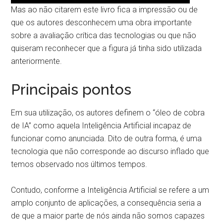
Mas ao não citarem este livro fica a impressão ou de
que os autores desconhecem uma obra importante
sobre a avaliação crítica das tecnologias ou que não
quiseram reconhecer que a figura já tinha sido utilizada
anteriormente.
Principais pontos
Em sua utilização, os autores definem o “óleo de cobra
de IA” como aquela Inteligência Artificial incapaz de
funcionar como anunciada. Dito de outra forma, é uma
tecnologia que não corresponde ao discurso inflado que
temos observado nos últimos tempos.
Contudo, conforme a Inteligência Artificial se refere a um
amplo conjunto de aplicações, a consequência seria a
de que a maior parte de nós ainda não somos capazes