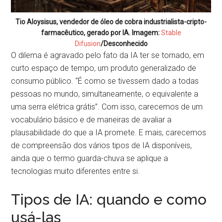
Tio Aloysisus, vendedor de óleo de cobra industrialista-cripto-
farmacêutico, gerado por IA. Imagem:
Stable
Difusion
/Desconhecido
O dilema é agravado pelo fato da IA ter se tornado, em
curto espaço de tempo, um produto generalizado de
consumo público. “É como se tivessem dado a todas
pessoas no mundo, simultaneamente, o equivalente a
uma serra elétrica grátis”. Com isso, carecemos de um
vocabulário básico e de maneiras de avaliar a
plausabilidade do que a IA promete. E mais, carecemos
de compreensão dos vários tipos de IA disponíveis,
ainda que o termo guarda-chuva se aplique a
tecnologias muito diferentes entre si.
Tipos de IA: quando e como
usá-las