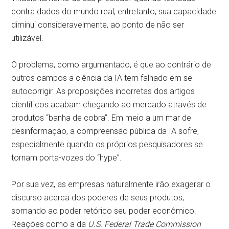
contra dados do mundo real, entretanto, sua capacidade
diminui consideravelmente, ao ponto de não ser
utilizável.
O problema, como argumentado, é que ao contrário de
outros campos a ciência da IA tem falhado em se
autocorrigir. As proposições incorretas dos artigos
científicos acabam chegando ao mercado através de
produtos “banha de cobra”. Em meio a um mar de
desinformação, a compreensão pública da IA sofre,
especialmente quando os próprios pesquisadores se
tornam porta-vozes do “hype”.
Por sua vez, as empresas naturalmente irão exagerar o
discurso acerca dos poderes de seus produtos,
somando ao poder retórico seu poder econômico.
Reações como a da
U.S. Federal Trade Commission