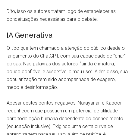
Dito, isso os autores tratam logo de estabelecer as
conceituações necessárias para o debate.
IA Generativa
O tipo que tem chamado a atenção do público desde o
lançamento do ChatGPT, com sua capacidade de “criar”
coisas. Nas palavras dos autores, “ainda é imatura,
pouco confiável e suscetível a mau uso”. Além disso, sua
popularização tem sido acompanhada de exagero,
medo e desinformação.
Apesar destes pontos negativos, Narayanan e Kapoor
reconhecem que possuem um potencial de utilidade
para toda ação humana dependente do conhecimento
(educação inclusive). Exigindo uma certa curva de
aprendizagem para seu uso, além de prática, é