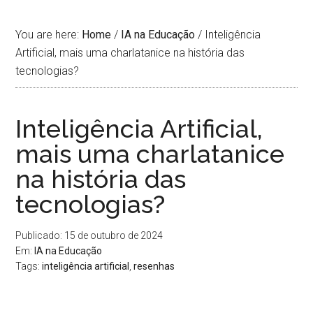
You are here:
Home
/
IA na Educação
/
Inteligência
Artificial, mais uma charlatanice na história das
tecnologias?
Inteligência Artificial,
mais uma charlatanice
na história das
tecnologias?
Publicado: 15 de outubro de 2024
Em:
IA na Educação
Tags:
inteligência artificial
,
resenhas