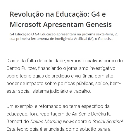
Diante da falta de criticidade, vemos iniciativas como do
Centro Pulitzer, financiando o jornalismo investigativo
sobre tecnologias de predição e vigilância com alto
poder de impacto sobre políticas públicas, saúde, bem-
estar social, sistema judiciário e trabalho.
Um exemplo, e retornando ao tema específico da
educação, foi a reportagem de Ari Sen e Derêka K.
Bennett do
Dallas Morning News
sobre o
Social Sentinel
.
Esta tecnologia é anunciada como solução para a