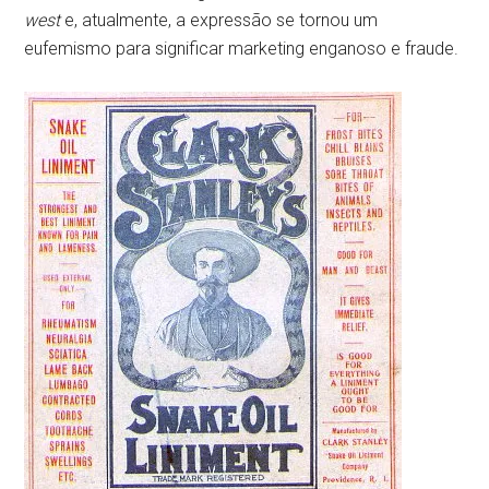
west
e, atualmente, a expressão se tornou um
eufemismo para significar marketing enganoso e fraude.