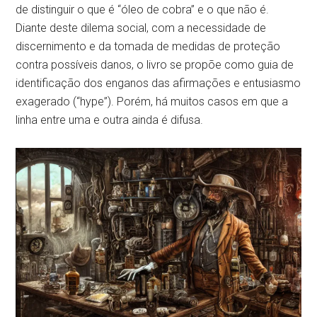
de distinguir o que é “óleo de cobra” e o que não é.
Diante deste dilema social, com a necessidade de
discernimento e da tomada de medidas de proteção
contra possíveis danos, o livro se propõe como guia de
identificação dos enganos das afirmações e entusiasmo
exagerado (“hype”). Porém, há muitos casos em que a
linha entre uma e outra ainda é difusa.