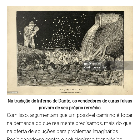
Na tradição do Inferno de Dante, os vendedores de curas falsas
provam de seu próprio remédio.
Com isso, argumentam que um possível caminho é focar
na demanda do que realmente precisamos, mais do que
na oferta de soluções para problemas imaginários.
Posicionando-se contra o solucionismo tecnológico,