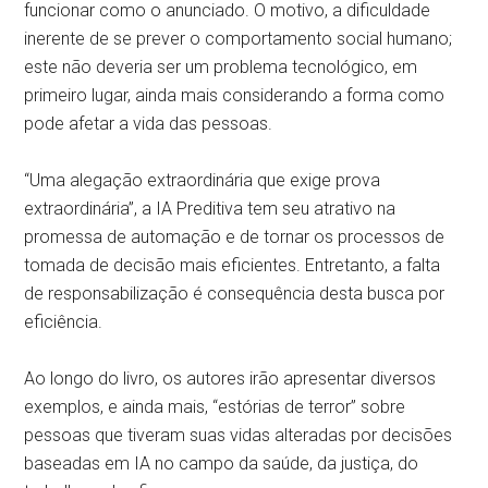
funcionar como o anunciado. O motivo, a dificuldade
inerente de se prever o comportamento social humano;
este não deveria ser um problema tecnológico, em
primeiro lugar, ainda mais considerando a forma como
pode afetar a vida das pessoas.
“Uma alegação extraordinária que exige prova
extraordinária”, a IA Preditiva tem seu atrativo na
promessa de automação e de tornar os processos de
tomada de decisão mais eficientes. Entretanto, a falta
de responsabilização é consequência desta busca por
eficiência.
Ao longo do livro, os autores irão apresentar diversos
exemplos, e ainda mais, “estórias de terror” sobre
pessoas que tiveram suas vidas alteradas por decisões
baseadas em IA no campo da saúde, da justiça, do