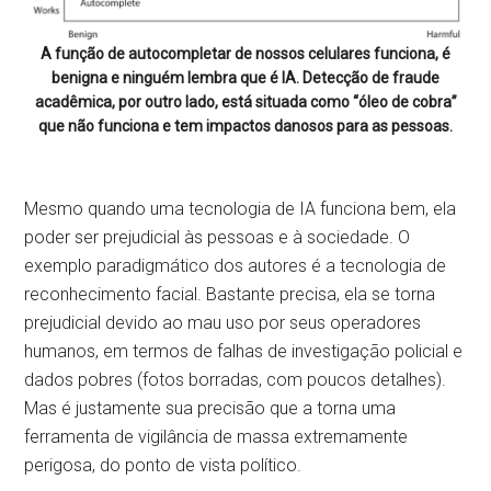
A função de autocompletar de nossos celulares funciona, é
benigna e ninguém lembra que é IA. Detecção de fraude
acadêmica, por outro lado, está situada como “óleo de cobra”
que não funciona e tem impactos danosos para as pessoas.
Mesmo quando uma tecnologia de IA funciona bem, ela
poder ser prejudicial às pessoas e à sociedade. O
exemplo paradigmático dos autores é a tecnologia de
reconhecimento facial. Bastante precisa, ela se torna
prejudicial devido ao mau uso por seus operadores
humanos, em termos de falhas de investigação policial e
dados pobres (fotos borradas, com poucos detalhes).
Mas é justamente sua precisão que a torna uma
ferramenta de vigilância de massa extremamente
perigosa, do ponto de vista político.