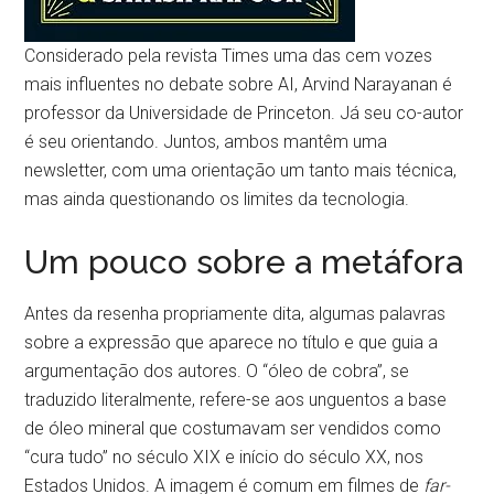
Considerado pela revista Times uma das cem vozes
mais influentes no debate sobre AI, Arvind Narayanan é
professor da Universidade de Princeton. Já seu co-autor
é seu orientando. Juntos, ambos mantêm uma
newsletter, com uma orientação um tanto mais técnica,
mas ainda questionando os limites da tecnologia.
Um pouco sobre a metáfora
Antes da resenha propriamente dita, algumas palavras
sobre a expressão que aparece no título e que guia a
argumentação dos autores. O “óleo de cobra”, se
traduzido literalmente, refere-se aos unguentos a base
de óleo mineral que costumavam ser vendidos como
“cura tudo” no século XIX e início do século XX, nos
Estados Unidos. A imagem é comum em filmes de
far-