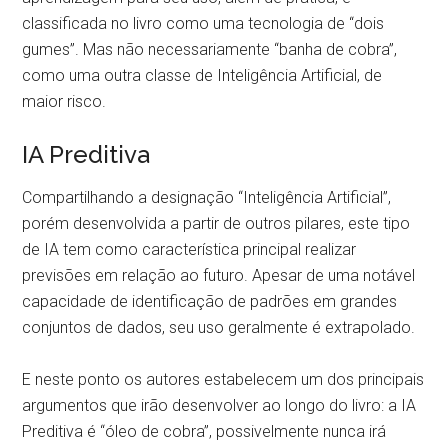
classificada no livro como uma tecnologia de “dois
gumes”. Mas não necessariamente “banha de cobra”,
como uma outra classe de Inteligência Artificial, de
maior risco.
IA Preditiva
Compartilhando a designação “Inteligência Artificial”,
porém desenvolvida a partir de outros pilares, este tipo
de IA tem como característica principal realizar
previsões em relação ao futuro. Apesar de uma notável
capacidade de identificação de padrões em grandes
conjuntos de dados, seu uso geralmente é extrapolado.
E neste ponto os autores estabelecem um dos principais
argumentos que irão desenvolver ao longo do livro: a IA
Preditiva é “óleo de cobra”, possivelmente nunca irá