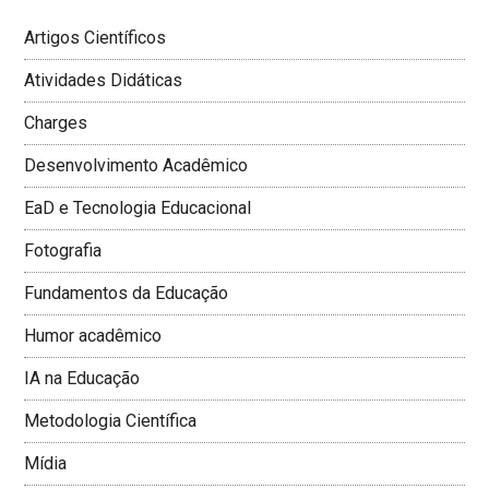
Artigos Científicos
Atividades Didáticas
Charges
Desenvolvimento Acadêmico
EaD e Tecnologia Educacional
Fotografia
Fundamentos da Educação
Humor acadêmico
IA na Educação
Metodologia Cientí­fica
Mí­dia