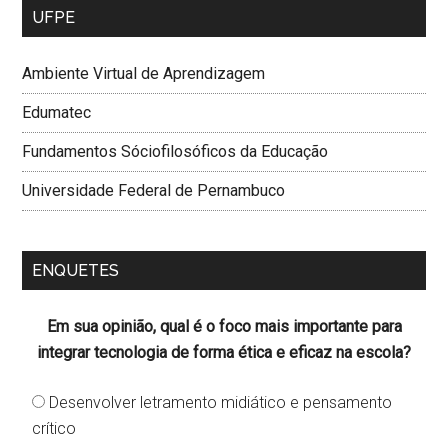
UFPE
Ambiente Virtual de Aprendizagem
Edumatec
Fundamentos Sóciofilosóficos da Educação
Universidade Federal de Pernambuco
ENQUETES
Em sua opinião, qual é o foco mais importante para
integrar tecnologia de forma ética e eficaz na escola?
Desenvolver letramento midiático e pensamento
crítico