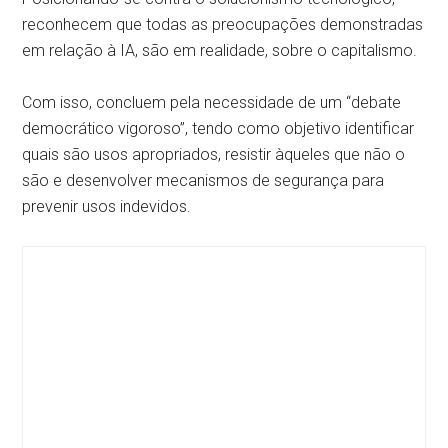
reconhecem que todas as preocupações demonstradas
em relação à IA, são em realidade, sobre o capitalismo.
Com isso, concluem pela necessidade de um “debate
democrático vigoroso”, tendo como objetivo identificar
quais são usos apropriados, resistir àqueles que não o
são e desenvolver mecanismos de segurança para
prevenir usos indevidos.