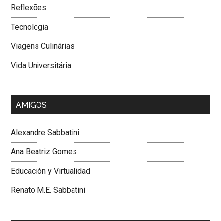
Reflexões
Tecnologia
Viagens Culinárias
Vida Universitária
AMIGOS
Alexandre Sabbatini
Ana Beatriz Gomes
Educación y Virtualidad
Renato M.E. Sabbatini