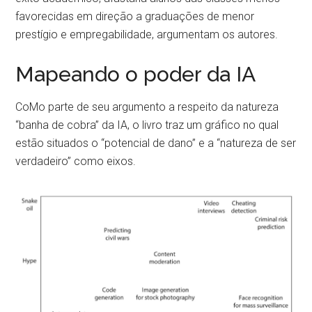
favorecidas em direção a graduações de menor
prestígio e empregabilidade, argumentam os autores.
Mapeando o poder da IA
CoMo parte de seu argumento a respeito da natureza
“banha de cobra” da IA, o livro traz um gráfico no qual
estão situados o “potencial de dano” e a “natureza de ser
verdadeiro” como eixos.