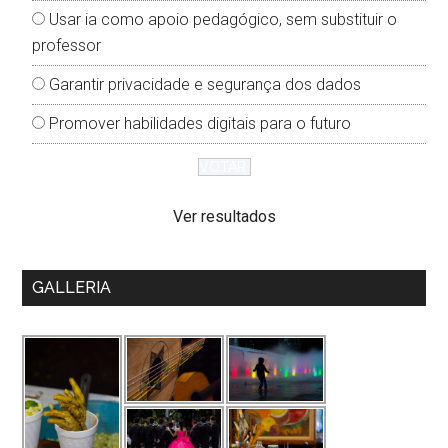
Usar ia como apoio pedagógico, sem substituir o
professor
Garantir privacidade e segurança dos dados
Promover habilidades digitais para o futuro
Ver resultados
GALLERIA