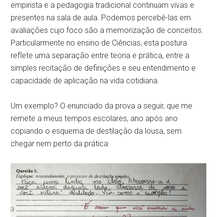
empirista e a pedagogia tradicional continuam vivas e
presentes na sala de aula. Podemos percebê-las em
avaliações cujo foco são a memorização de conceitos.
Particularmente no ensino de Ciências, esta postura
reflete uma separação entre teoria e prática, entre a
simples recitação de definições e seu entendimento e
capacidade de aplicação na vida cotidiana.
Um exemplo? O enunciado da prova a seguir, que me
remete a meus tempos escolares, ano após ano
copiando o esquema de destilação da lousa, sem
chegar nem perto da prática: