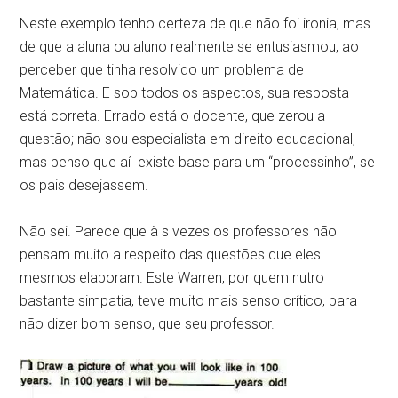
Neste exemplo tenho certeza de que não foi ironia, mas
de que a aluna ou aluno realmente se entusiasmou, ao
perceber que tinha resolvido um problema de
Matemática. E sob todos os aspectos, sua resposta
está correta. Errado está o docente, que zerou a
questão; não sou especialista em direito educacional,
mas penso que aí existe base para um “processinho”, se
os pais desejassem.
Não sei. Parece que à s vezes os professores não
pensam muito a respeito das questões que eles
mesmos elaboram. Este Warren, por quem nutro
bastante simpatia, teve muito mais senso crítico, para
não dizer bom senso, que seu professor.