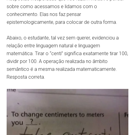
sobre como acessamos e lidamos com o
conhecimento. Elas nos faz pensar
epistemologicamente, para colocar de outra forma.
Abaixo, o estudante, tal vez sem querer, evidenciou a
relação entre linguagem natural e linguagem
matemática. Tirar o “centi” significa exatamente tirar 100,
dividir por 100. A operação realizada no âmbito
semântico é a mesma realizada matematicamente.
Resposta correta.