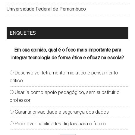
Universidade Federal de Pernambuco
ENQUETES
Em sua opinião, qual é o foco mais importante para
integrar tecnologia de forma ética e eficaz na escola?
Desenvolver letramento midiático e pensamento
crítico
Usar ia como apoio pedagógico, sem substituir o
professor
Garantir privacidade e segurança dos dados
Promover habilidades digitais para o futuro