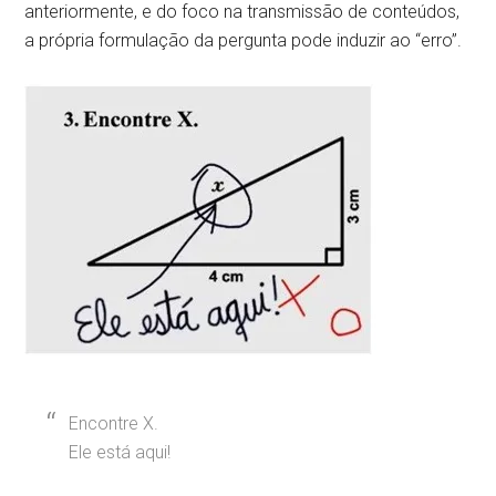
anteriormente, e do foco na transmissão de conteúdos,
a própria formulação da pergunta pode induzir ao “erro”.
Encontre X.
Ele está aqui!