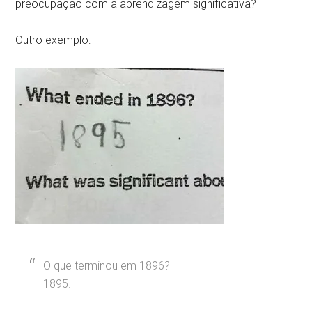
preocupação com a aprendizagem significativa?
Outro exemplo:
O que terminou em 1896?
1895.