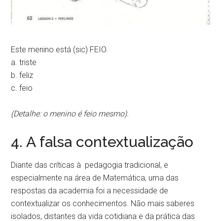
Este menino está (sic) FEIO.
a. triste
b. feliz
c. feio
(Detalhe: o menino é feio mesmo).
4. A falsa contextualização
Diante das críticas à pedagogia tradicional, e
especialmente na área de Matemática, uma das
respostas da academia foi a necessidade de
contextualizar os conhecimentos. Não mais saberes
isolados, distantes da vida cotidiana e da prática das