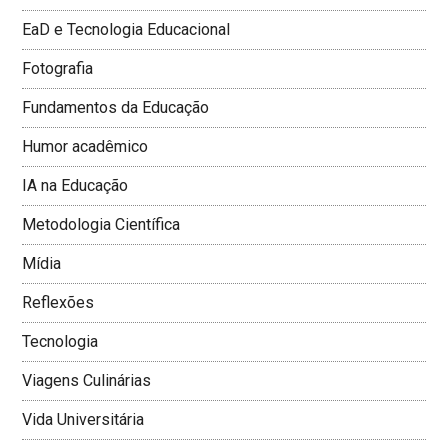
EaD e Tecnologia Educacional
Fotografia
Fundamentos da Educação
Humor acadêmico
IA na Educação
Metodologia Cientí­fica
Mí­dia
Reflexões
Tecnologia
Viagens Culinárias
Vida Universitária