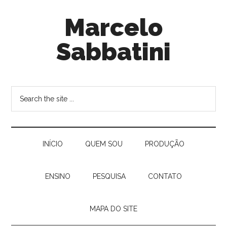
Marcelo
Sabbatini
INÍ­CIO
QUEM SOU
PRODUÇÃO
ENSINO
PESQUISA
CONTATO
MAPA DO SITE