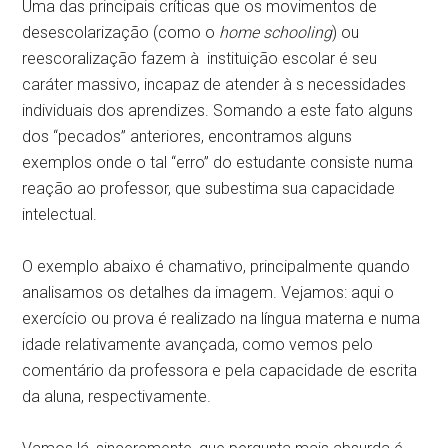
Uma das principais críticas que os movimentos de
desescolarização (como o
home schooling
) ou
reescoralização fazem à instituição escolar é seu
caráter massivo, incapaz de atender à s necessidades
individuais dos aprendizes. Somando a este fato alguns
dos “pecados” anteriores, encontramos alguns
exemplos onde o tal “erro” do estudante consiste numa
reação ao professor, que subestima sua capacidade
intelectual.
O exemplo abaixo é chamativo, principalmente quando
analisamos os detalhes da imagem. Vejamos: aqui o
exercício ou prova é realizado na língua materna e numa
idade relativamente avançada, como vemos pelo
comentário da professora e pela capacidade de escrita
da aluna, respectivamente.