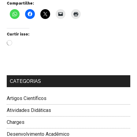
Compartilhe:
Curtir isso:
Carregando...
CATEGORIAS
Artigos Científicos
Atividades Didáticas
Charges
Desenvolvimento Acadêmico