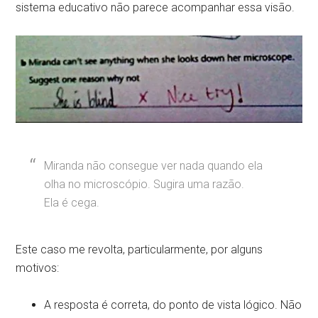
sistema educativo não parece acompanhar essa visão.
Miranda não consegue ver nada quando ela
olha no microscópio. Sugira uma razão.
Ela é cega.
Este caso me revolta, particularmente, por alguns
motivos:
A resposta é correta, do ponto de vista lógico. Não