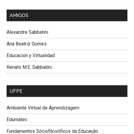
AMIGOS
Alexandre Sabbatini
Ana Beatriz Gomes
Educación y Virtualidad
Renato M.E. Sabbatini
UFPE
Ambiente Virtual de Aprendizagem
Edumatec
Fundamentos Sóciofilosóficos da Educação