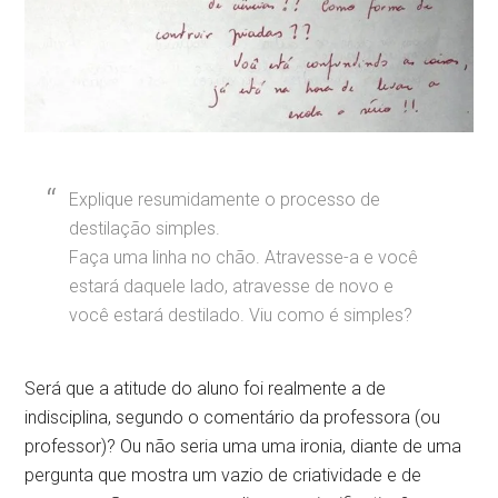
Explique resumidamente o processo de
destilação simples.
Faça uma linha no chão. Atravesse-a e você
estará daquele lado, atravesse de novo e
você estará destilado. Viu como é simples?
Será que a atitude do aluno foi realmente a de
indisciplina, segundo o comentário da professora (ou
professor)? Ou não seria uma uma ironia, diante de uma
pergunta que mostra um vazio de criatividade e de