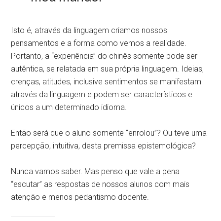
Isto é, através da linguagem criamos nossos
pensamentos e a forma como vemos a realidade.
Portanto, a “experiência” do chinês somente pode ser
autêntica, se relatada em sua própria linguagem. Ideias,
crenças, atitudes, inclusive sentimentos se manifestam
através da linguagem e podem ser característicos e
únicos a um determinado idioma.
Então será que o aluno somente “enrolou”? Ou teve uma
percepção, intuitiva, desta premissa epistemológica?
Nunca vamos saber. Mas penso que vale a pena
“escutar” as respostas de nossos alunos com mais
atenção e menos pedantismo docente.