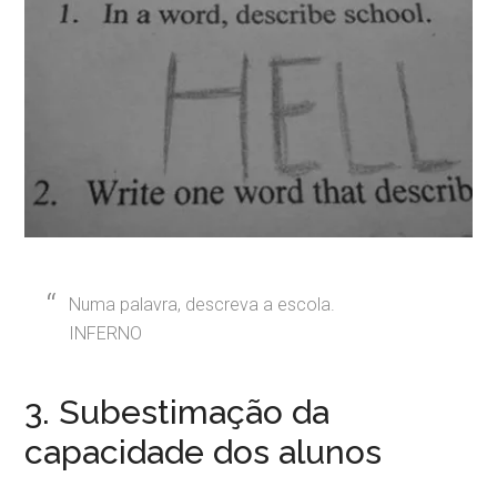
Numa palavra, descreva a escola.
INFERNO
3. Subestimação da
capacidade dos alunos