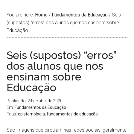
You are here:
Home
/
Fundamentos da Educação
/
Seis
(supostos) “erros” dos alunos que nos ensinam sobre
Educação
Seis (supostos) “erros”
dos alunos que nos
ensinam sobre
Educação
Publicado: 24 de abril de 2020
Em:
Fundamentos da Educação
Tags:
epistemologia
,
fundamentos da educação
São imagens que circulam nas redes sociais, geralmente