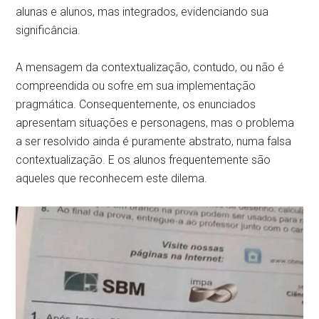
alunas e alunos, mas integrados, evidenciando sua
significância.
A mensagem da contextualização, contudo, ou não é
compreendida ou sofre em sua implementação
pragmática. Consequentemente, os enunciados
apresentam situações e personagens, mas o problema
a ser resolvido ainda é puramente abstrato, numa falsa
contextualização. E os alunos frequentemente são
aqueles que reconhecem este dilema.