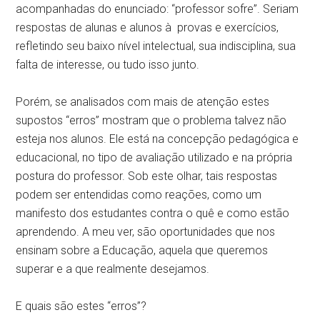
acompanhadas do enunciado: “professor sofre”. Seriam
respostas de alunas e alunos à provas e exercícios,
refletindo seu baixo nível intelectual, sua indisciplina, sua
falta de interesse, ou tudo isso junto.
Porém, se analisados com mais de atenção estes
supostos “erros” mostram que o problema talvez não
esteja nos alunos. Ele está na concepção pedagógica e
educacional, no tipo de avaliação utilizado e na própria
postura do professor. Sob este olhar, tais respostas
podem ser entendidas como reações, como um
manifesto dos estudantes contra o quê e como estão
aprendendo. A meu ver, são oportunidades que nos
ensinam sobre a Educação, aquela que queremos
superar e a que realmente desejamos.
E quais são estes “erros”?