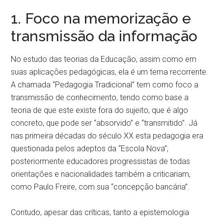
1. Foco na memorização e
transmissão da informação
No estudo das teorias da Educação, assim como em
suas aplicações pedagógicas, ela é um tema recorrente.
A chamada “Pedagogia Tradicional” tem como foco a
transmissão de conhecimento, tendo como base a
teoria de que este existe fora do sujeito, que é algo
concreto, que pode ser “absorvido” e “transmitido”. Já
nas primeira décadas do século XX esta pedagogia era
questionada pelos adeptos da “Escola Nova”;
posteriormente educadores progressistas de todas
orientações e nacionalidades também a criticariam,
como Paulo Freire, com sua “concepção bancária”.
Contudo, apesar das críticas, tanto a epistemologia