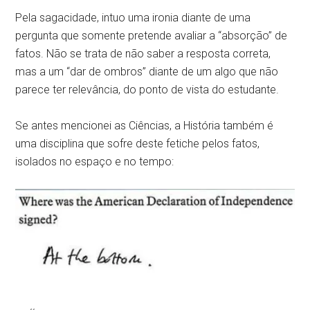
Pela sagacidade, intuo uma ironia diante de uma
pergunta que somente pretende avaliar a “absorção” de
fatos. Não se trata de não saber a resposta correta,
mas a um “dar de ombros” diante de um algo que não
parece ter relevância, do ponto de vista do estudante.
Se antes mencionei as Ciências, a História também é
uma disciplina que sofre deste fetiche pelos fatos,
isolados no espaço e no tempo: