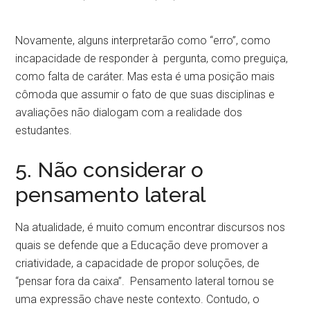
Novamente, alguns interpretarão como “erro”, como
incapacidade de responder à pergunta, como preguiça,
como falta de caráter. Mas esta é uma posição mais
cômoda que assumir o fato de que suas disciplinas e
avaliações não dialogam com a realidade dos
estudantes.
5. Não considerar o
pensamento lateral
Na atualidade, é muito comum encontrar discursos nos
quais se defende que a Educação deve promover a
criatividade, a capacidade de propor soluções, de
“pensar fora da caixa”. Pensamento lateral tornou se
uma expressão chave neste contexto. Contudo, o