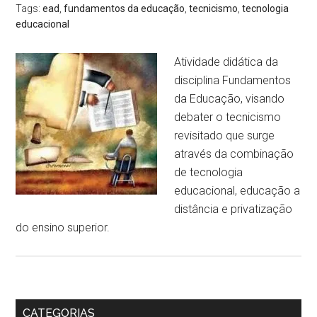
Tags:
ead
,
fundamentos da educação
,
tecnicismo
,
tecnologia
educacional
Atividade didática da
disciplina Fundamentos
da Educação, visando
debater o tecnicismo
revisitado que surge
através da combinação
de tecnologia
educacional, educação a
distância e privatização
do ensino superior.
CATEGORIAS