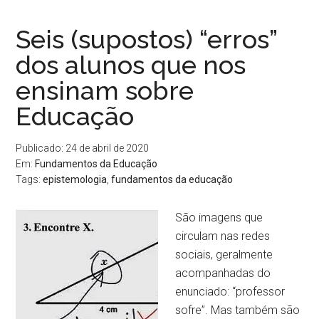
Seis (supostos) “erros”
dos alunos que nos
ensinam sobre
Educação
Publicado: 24 de abril de 2020
Em:
Fundamentos da Educação
Tags:
epistemologia
,
fundamentos da educação
São imagens que
circulam nas redes
sociais, geralmente
acompanhadas do
enunciado: “professor
sofre”. Mas também são