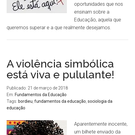
oportunidades que nos
ensinam sobre a
Educação, aquela que
queremos superar e a que realmente desejamos.
A violência simbólica
está viva e pululante!
Publicado: 21 de março de 2018
Em:
Fundamentos da Educação
Tags:
bordieu
,
fundamentos da educação
,
sociologia da
educação
Aparentemente inocente,
um bilhete enviado da