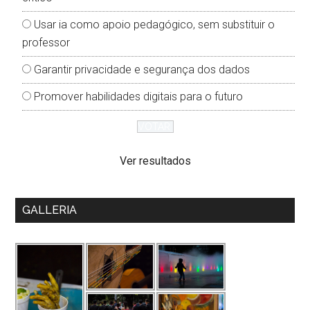
Usar ia como apoio pedagógico, sem substituir o
professor
Garantir privacidade e segurança dos dados
Promover habilidades digitais para o futuro
Ver resultados
GALLERIA