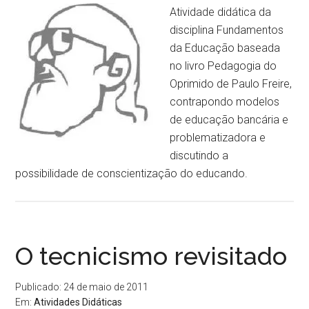
Atividade didática da
disciplina Fundamentos
da Educação baseada
no livro Pedagogia do
Oprimido de Paulo Freire,
contrapondo modelos
de educação bancária e
problematizadora e
discutindo a
possibilidade de conscientização do educando.
O tecnicismo revisitado
Publicado: 24 de maio de 2011
Em:
Atividades Didáticas