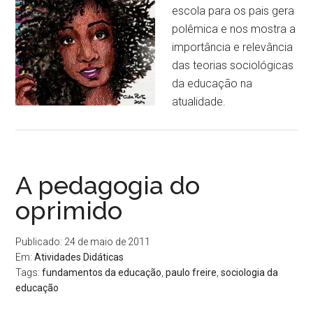
escola para os pais gera
polêmica e nos mostra a
importância e relevância
das teorias sociológicas
da educação na
atualidade.
A pedagogia do
oprimido
Publicado: 24 de maio de 2011
Em:
Atividades Didáticas
Tags:
fundamentos da educação
,
paulo freire
,
sociologia da
educação