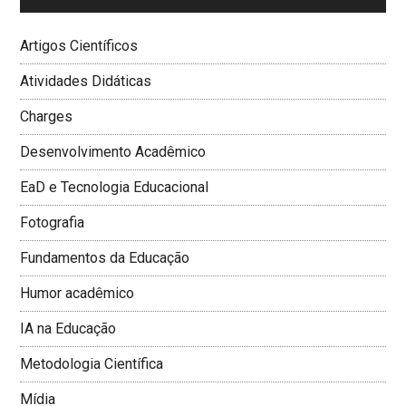
Artigos Científicos
Atividades Didáticas
Charges
Desenvolvimento Acadêmico
EaD e Tecnologia Educacional
Fotografia
Fundamentos da Educação
Humor acadêmico
IA na Educação
Metodologia Cientí­fica
Mí­dia