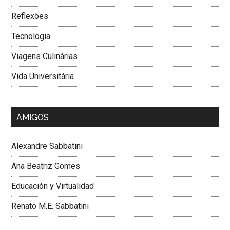
Reflexões
Tecnologia
Viagens Culinárias
Vida Universitária
AMIGOS
Alexandre Sabbatini
Ana Beatriz Gomes
Educación y Virtualidad
Renato M.E. Sabbatini