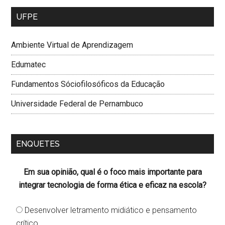
UFPE
Ambiente Virtual de Aprendizagem
Edumatec
Fundamentos Sóciofilosóficos da Educação
Universidade Federal de Pernambuco
ENQUETES
Em sua opinião, qual é o foco mais importante para
integrar tecnologia de forma ética e eficaz na escola?
Desenvolver letramento midiático e pensamento
crítico