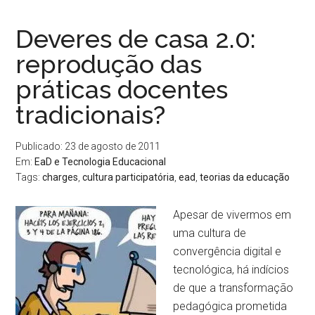
Deveres de casa 2.0:
reprodução das
práticas docentes
tradicionais?
Publicado: 23 de agosto de 2011
Em:
EaD e Tecnologia Educacional
Tags:
charges
,
cultura participatória
,
ead
,
teorias da educação
Apesar de vivermos em
uma cultura de
convergência digital e
tecnológica, há indícios
de que a transformação
pedagógica prometida