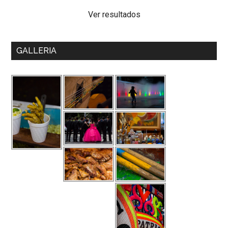
Ver resultados
GALLERIA