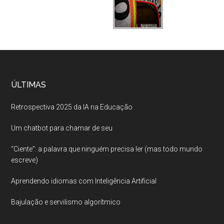
ÚLTIMAS
Retrospectiva 2025 da IA na Educação
Um chatbot para chamar de seu
“Ciente”: a palavra que ninguém precisa ler (mas todo mundo
escreve)
Aprendendo idiomas com Inteligência Artificial
Bajulação e servilismo algorítmico