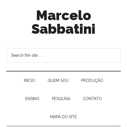
Marcelo
Sabbatini
INÍ­CIO
QUEM SOU
PRODUÇÃO
ENSINO
PESQUISA
CONTATO
MAPA DO SITE