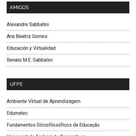
AMIGOS
Alexandre Sabbatini
Ana Beatriz Gomes
Educación y Virtualidad
Renato M.E. Sabbatini
UFPE
Ambiente Virtual de Aprendizagem
Edumatec
Fundamentos Sóciofilosóficos da Educação