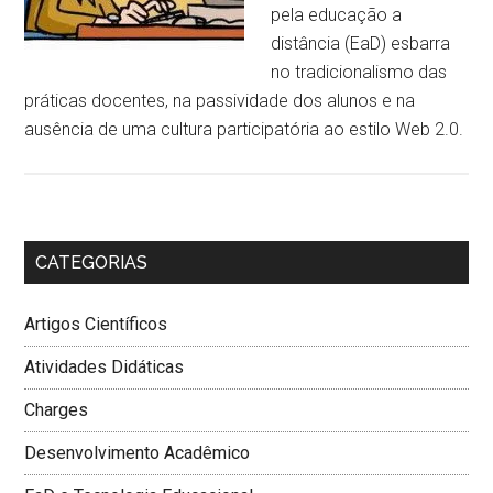
pela educação a
distância (EaD) esbarra
no tradicionalismo das
práticas docentes, na passividade dos alunos e na
ausência de uma cultura participatória ao estilo Web 2.0.
CATEGORIAS
Artigos Científicos
Atividades Didáticas
Charges
Desenvolvimento Acadêmico