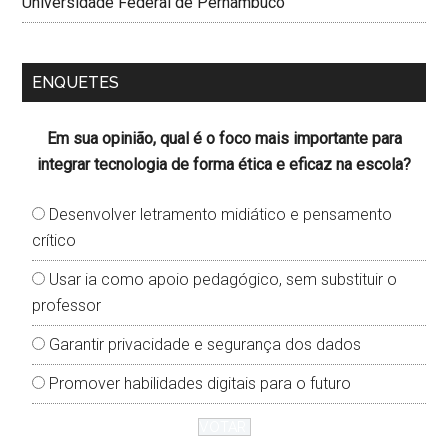
Universidade Federal de Pernambuco
ENQUETES
Em sua opinião, qual é o foco mais importante para
integrar tecnologia de forma ética e eficaz na escola?
Desenvolver letramento midiático e pensamento
crítico
Usar ia como apoio pedagógico, sem substituir o
professor
Garantir privacidade e segurança dos dados
Promover habilidades digitais para o futuro