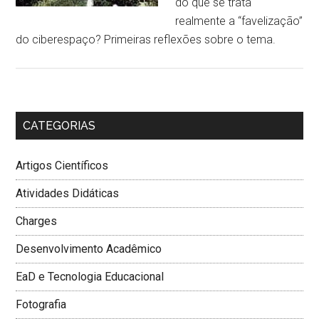
do que se trata
realmente a “favelização”
do ciberespaço? Primeiras reflexões sobre o tema.
CATEGORIAS
Artigos Científicos
Atividades Didáticas
Charges
Desenvolvimento Acadêmico
EaD e Tecnologia Educacional
Fotografia