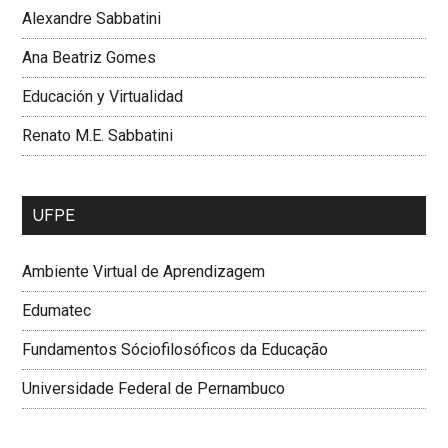
Alexandre Sabbatini
Ana Beatriz Gomes
Educación y Virtualidad
Renato M.E. Sabbatini
UFPE
Ambiente Virtual de Aprendizagem
Edumatec
Fundamentos Sóciofilosóficos da Educação
Universidade Federal de Pernambuco