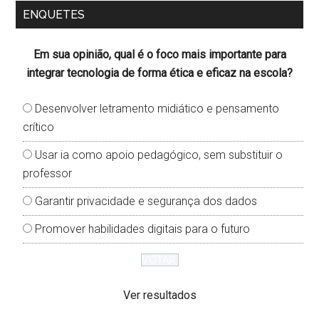
ENQUETES
Em sua opinião, qual é o foco mais importante para
integrar tecnologia de forma ética e eficaz na escola?
Desenvolver letramento midiático e pensamento
crítico
Usar ia como apoio pedagógico, sem substituir o
professor
Garantir privacidade e segurança dos dados
Promover habilidades digitais para o futuro
Ver resultados