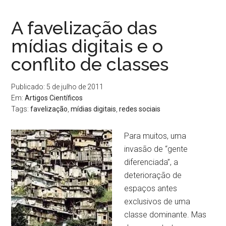
A favelização das
mídias digitais e o
conflito de classes
Publicado: 5 de julho de 2011
Em:
Artigos Científicos
Tags:
favelização
,
mí­dias digitais
,
redes sociais
Para muitos, uma
invasão de “gente
diferenciada”, a
deterioração de
espaços antes
exclusivos de uma
classe dominante. Mas