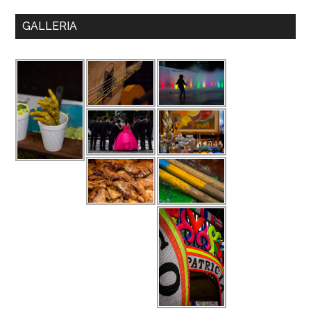
GALLERIA