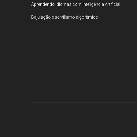
Aprendendo idiomas com Inteligência Artificial
Bajulação e servilismo algorítmico