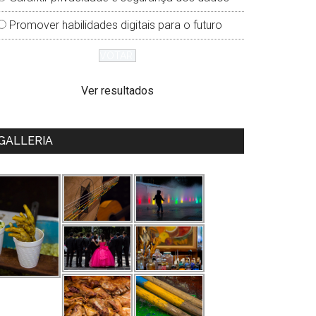
Promover habilidades digitais para o futuro
Ver resultados
GALLERIA