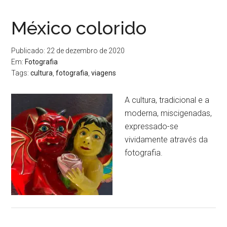
México colorido
Publicado: 22 de dezembro de 2020
Em:
Fotografia
Tags:
cultura
,
fotografia
,
viagens
A cultura, tradicional e a
moderna, miscigenadas,
expressado-se
vividamente através da
fotografia.