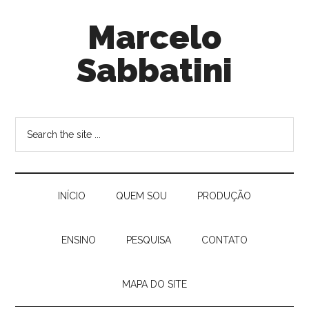
Marcelo
Sabbatini
INÍ­CIO
QUEM SOU
PRODUÇÃO
ENSINO
PESQUISA
CONTATO
MAPA DO SITE