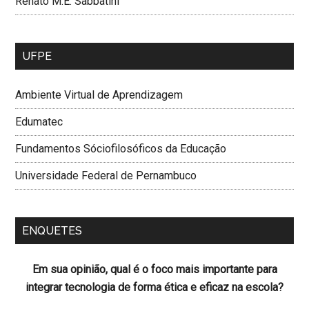
Renato M.E. Sabbatini
UFPE
Ambiente Virtual de Aprendizagem
Edumatec
Fundamentos Sóciofilosóficos da Educação
Universidade Federal de Pernambuco
ENQUETES
Em sua opinião, qual é o foco mais importante para
integrar tecnologia de forma ética e eficaz na escola?