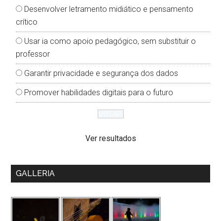
Desenvolver letramento midiático e pensamento
crítico
Usar ia como apoio pedagógico, sem substituir o
professor
Garantir privacidade e segurança dos dados
Promover habilidades digitais para o futuro
Ver resultados
GALLERIA