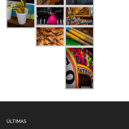
ÚLTIMAS