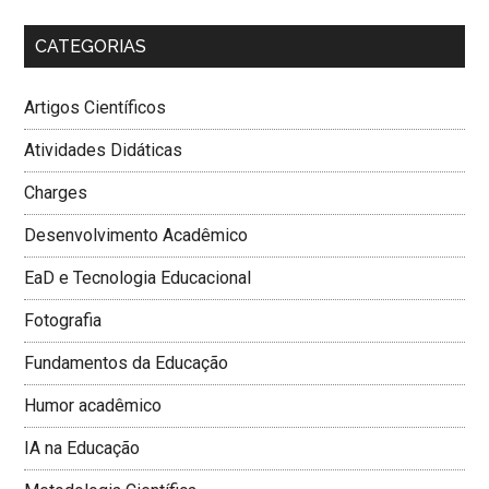
CATEGORIAS
Artigos Científicos
Atividades Didáticas
Charges
Desenvolvimento Acadêmico
EaD e Tecnologia Educacional
Fotografia
Fundamentos da Educação
Humor acadêmico
IA na Educação