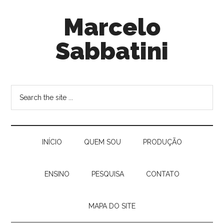
Marcelo
Sabbatini
INÍ­CIO
QUEM SOU
PRODUÇÃO
ENSINO
PESQUISA
CONTATO
MAPA DO SITE