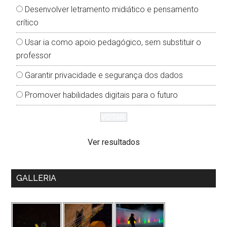
Desenvolver letramento midiático e pensamento
crítico
Usar ia como apoio pedagógico, sem substituir o
professor
Garantir privacidade e segurança dos dados
Promover habilidades digitais para o futuro
Ver resultados
GALLERIA