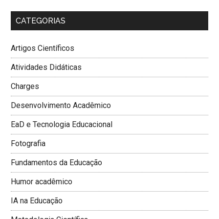
CATEGORIAS
Artigos Científicos
Atividades Didáticas
Charges
Desenvolvimento Acadêmico
EaD e Tecnologia Educacional
Fotografia
Fundamentos da Educação
Humor acadêmico
IA na Educação