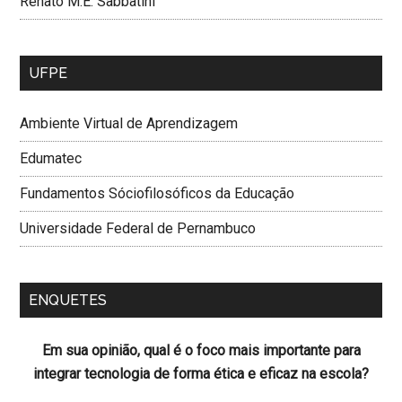
Renato M.E. Sabbatini
UFPE
Ambiente Virtual de Aprendizagem
Edumatec
Fundamentos Sóciofilosóficos da Educação
Universidade Federal de Pernambuco
ENQUETES
Em sua opinião, qual é o foco mais importante para
integrar tecnologia de forma ética e eficaz na escola?