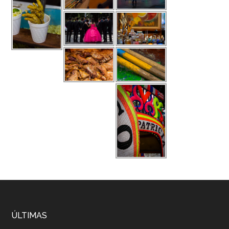
ÚLTIMAS