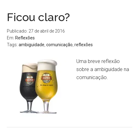
Ficou claro?
Publicado: 27 de abril de 2016
Em:
Reflexões
Tags:
ambiguidade
,
comunicação
,
reflexões
Uma breve reflexão
sobre a ambiguidade na
comunicação.